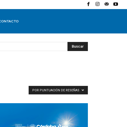
CONTACTO
Buscar
POR PUNTUACIÓN DE RESEÑAS