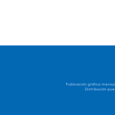
Publicación gráfica mensua
Distribución pue