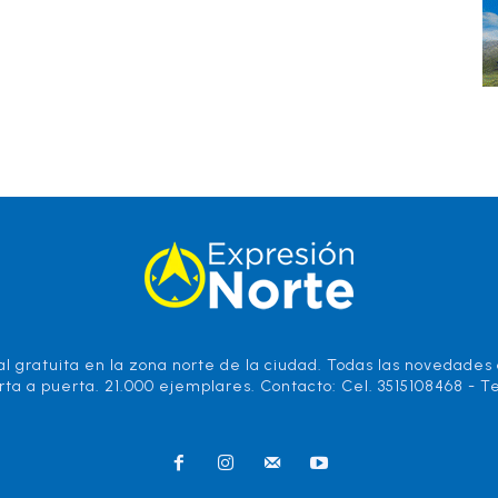
l gratuita en la zona norte de la ciudad. Todas las novedades d
rta a puerta. 21.000 ejemplares. Contacto: Cel. 3515108468 - Te