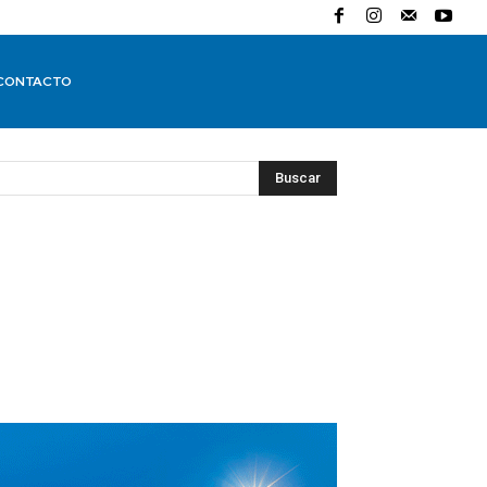
CONTACTO
Buscar