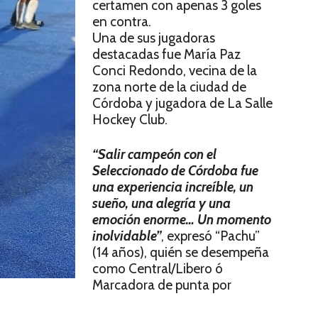
certamen con apenas 3 goles
en contra.
Una de sus jugadoras
destacadas fue María Paz
Conci Redondo, vecina de la
zona norte de la ciudad de
Córdoba y jugadora de La Salle
Hockey Club.
“Salir campeón con el
Seleccionado de Córdoba fue
una experiencia increíble, un
sueño, una alegría y una
emoción enorme… Un momento
inolvidable”
, expresó “Pachu”
(14 años), quién se desempeña
como Central/Libero ó
Marcadora de punta por