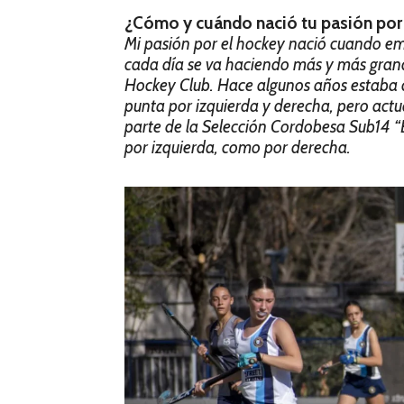
¿Cómo y cuándo nació tu pasión por 
Mi pasión por el hockey nació cuando em
cada día se va haciendo más y más grand
Hockey Club. Hace algunos años estaba 
punta por izquierda y derecha, pero actu
parte de la Selección Cordobesa Sub14 
por izquierda, como por derecha.