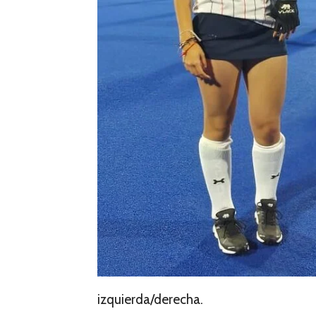
izquierda/derecha.