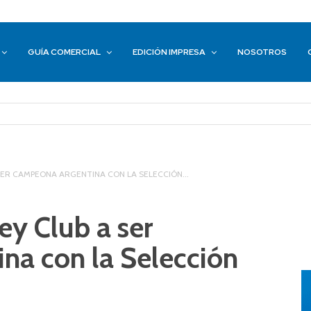
GUÍA COMERCIAL
EDICIÓN IMPRESA
NOSOTROS
SER CAMPEONA ARGENTINA CON LA SELECCIÓN...
ey Club a ser
na con la Selección