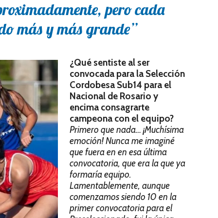
aproximadamente, pero cada
ndo más y más grande”
¿Qué sentiste al ser
convocada para la Selección
Cordobesa Sub14 para el
Nacional de Rosario y
encima consagrarte
campeona con el equipo?
Primero que nada… ¡Muchísima
emoción! Nunca me imaginé
que fuera en en esa última
convocatoria, que era la que ya
formaría equipo.
Lamentablemente, aunque
comenzamos siendo 10 en la
primer convocatoria para el