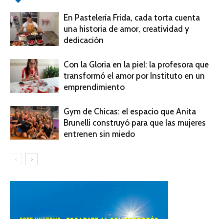
En Pastelería Frida, cada torta cuenta
una historia de amor, creatividad y
dedicación
Con la Gloria en la piel: la profesora que
transformó el amor por Instituto en un
emprendimiento
Gym de Chicas: el espacio que Anita
Brunelli construyó para que las mujeres
entrenen sin miedo