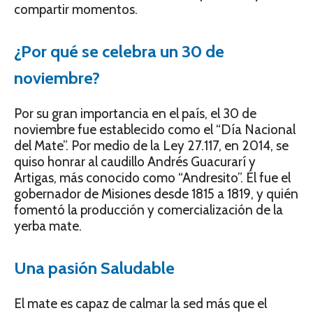
compartir momentos.
¿Por qué se celebra un 30 de
noviembre?
Por su gran importancia en el país, el 30 de
noviembre fue establecido como el “Día Nacional
del Mate”. Por medio de la Ley 27.117, en 2014, se
quiso honrar al caudillo Andrés Guacurarí y
Artigas, más conocido como “Andresito”. Él fue el
gobernador de Misiones desde 1815 a 1819, y quién
fomentó la producción y comercialización de la
yerba mate.
Una pasión Saludable
El mate es capaz de calmar la sed más que el