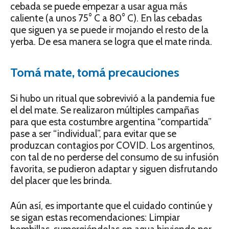
cebada se puede empezar a usar agua más
caliente (a unos 75° C a 80° C). En las cebadas
que siguen ya se puede ir mojando el resto de la
yerba. De esa manera se logra que el mate rinda.
Tomá mate, tomá precauciones
Si hubo un ritual que sobrevivió a la pandemia fue
el del mate. Se realizaron múltiples campañas
para que esta costumbre argentina “compartida”
pase a ser “individual”, para evitar que se
produzcan contagios por COVID. Los argentinos,
con tal de no perderse del consumo de su infusión
favorita, se pudieron adaptar y siguen disfrutando
del placer que les brinda.
Aún así, es importante que el cuidado continúe y
se sigan estas recomendaciones: Limpiar