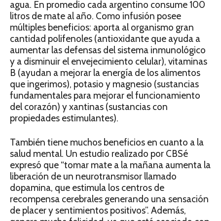
agua. En promedio cada argentino consume 100
litros de mate al año. Como infusión posee
múltiples beneficios: aporta al organismo gran
cantidad polifenoles (antioxidante que ayuda a
aumentar las defensas del sistema inmunológico
y a disminuir el envejecimiento celular), vitaminas
B (ayudan a mejorar la energía de los alimentos
que ingerimos), potasio y magnesio (sustancias
fundamentales para mejorar el funcionamiento
del corazón) y xantinas (sustancias con
propiedades estimulantes).
También tiene muchos beneficios en cuanto a la
salud mental. Un estudio realizado por CBSé
expresó que “tomar mate a la mañana aumenta la
liberación de un neurotransmisor llamado
dopamina, que estimula los centros de
recompensa cerebrales generando una sensación
de placer y sentimientos positivos”. Además,