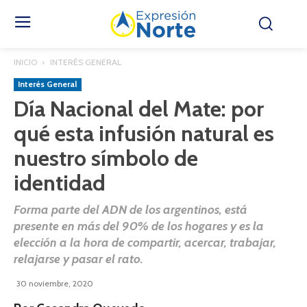
INICIO
INTERÉS GENERAL
Interés General
Día Nacional del Mate: por
qué esta infusión natural es
nuestro símbolo de
identidad
Forma parte del ADN de los argentinos, está
presente en más del 90% de los hogares y es la
elección a la hora de compartir, acercar, trabajar,
relajarse y pasar el rato.
30 noviembre, 2020