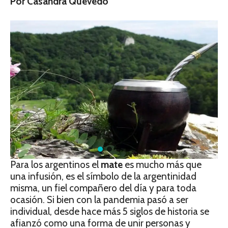
Por Casandra Quevedo
Para los argentinos el
mate
es mucho más que
una infusión, es el símbolo de la argentinidad
misma, un fiel compañero del día y para toda
ocasión. Si bien con la pandemia pasó a ser
individual, desde hace más 5 siglos de historia se
afianzó como una forma de unir personas y