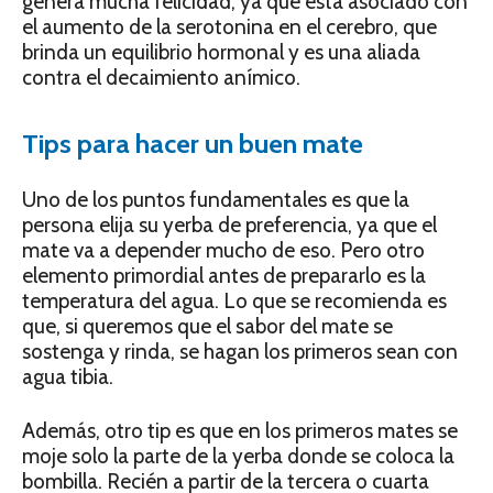
genera mucha felicidad, ya que está asociado con
el aumento de la serotonina en el cerebro, que
brinda un equilibrio hormonal y es una aliada
contra el decaimiento anímico.
Tips para hacer un buen mate
Uno de los puntos fundamentales es que la
persona elija su yerba de preferencia, ya que el
mate va a depender mucho de eso. Pero otro
elemento primordial antes de prepararlo es la
temperatura del agua. Lo que se recomienda es
que, si queremos que el sabor del mate se
sostenga y rinda, se hagan los primeros sean con
agua tibia.
Además, otro tip es que en los primeros mates se
moje solo la parte de la yerba donde se coloca la
bombilla. Recién a partir de la tercera o cuarta