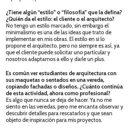
¿Tiene algún “estilo” o “filosofía” que la defina?
¿Quién da el estilo: el cliente o el arquitecto?
No tengo un estilo marcado, sin embargo el
minimalismo es una de las ideas que trato de
implementar en mis obras. El estilo en si lo
propone el arquitecto, pero no siempre es así, ya
que el cliente puede solicitar uno particular y
nosotros adaptarnos a ello y darle un plus.
Es común ver estudiantes de arquitectura con
sus maquetas o sentados en una vereda,
copiando fachadas o diseños. ¿Cuánto continúa
de esta actividad, ahora como profesional?
Es algo que nunca se deja de hacer. Ya no me
siento en las veredas, pero me encanta observar y
descubrir detalles para rescatarlos y que sean
objeto de inspiración para mis proyectos.