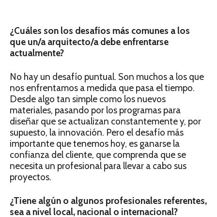
¿Cuáles son los desafíos más comunes a los
que un/a arquitecto/a debe enfrentarse
actualmente?
No hay un desafío puntual. Son muchos a los que
nos enfrentamos a medida que pasa el tiempo.
Desde algo tan simple como los nuevos
materiales, pasando por los programas para
diseñar que se actualizan constantemente y, por
supuesto, la innovación. Pero el desafío más
importante que tenemos hoy, es ganarse la
confianza del cliente, que comprenda que se
necesita un profesional para llevar a cabo sus
proyectos.
¿Tiene algún o algunos profesionales referentes,
sea a nivel local, nacional o internacional?