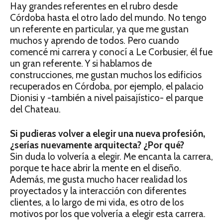
Hay grandes referentes en el rubro desde
Córdoba hasta el otro lado del mundo. No tengo
un referente en particular, ya que me gustan
muchos y aprendo de todos. Pero cuando
comencé mi carrera y conocí a Le Corbusier, él fue
un gran referente. Y si hablamos de
construcciones, me gustan muchos los edificios
recuperados en Córdoba, por ejemplo, el palacio
Dionisi y -también a nivel paisajístico- el parque
del Chateau.
Si pudieras volver a elegir una nueva profesión,
¿serías nuevamente arquitecta? ¿Por qué?
Sin duda lo volvería a elegir. Me encanta la carrera,
porque te hace abrir la mente en el diseño.
Además, me gusta mucho hacer realidad los
proyectados y la interacción con diferentes
clientes, a lo largo de mi vida, es otro de los
motivos por los que volvería a elegir esta carrera.