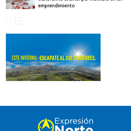
emprendimiento