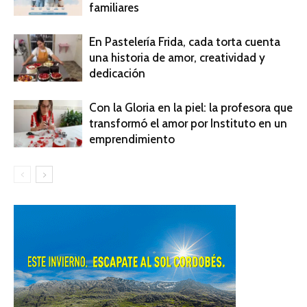
familiares
En Pastelería Frida, cada torta cuenta
una historia de amor, creatividad y
dedicación
Con la Gloria en la piel: la profesora que
transformó el amor por Instituto en un
emprendimiento