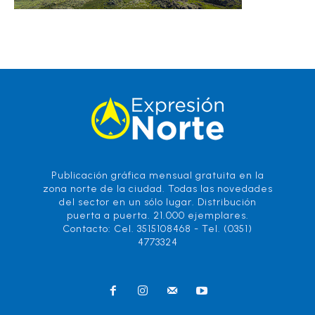
Publicación gráfica mensual gratuita en la
zona norte de la ciudad. Todas las novedades
del sector en un sólo lugar. Distribución
puerta a puerta. 21.000 ejemplares.
Contacto: Cel. 3515108468 - Tel. (0351)
4773324