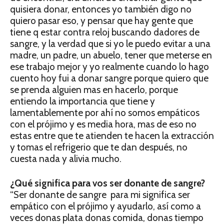
quisiera donar, entonces yo también digo no
quiero pasar eso, y pensar que hay gente que
tiene q estar contra reloj buscando dadores de
sangre, y la verdad que si yo le puedo evitar a una
madre, un padre, un abuelo, tener que meterse en
ese trabajo mejor y yo realmente cuando lo hago
cuento hoy fui a donar sangre porque quiero que
se prenda alguien mas en hacerlo, porque
entiendo la importancia que tiene y
lamentablemente por ahí no somos empáticos
con el prójimo y es media hora, mas de eso no
estas entre que te atienden te hacen la extracción
y tomas el refrigerio que te dan después, no
cuesta nada y alivia mucho.
¿Qué significa para vos ser donante de sangre?
“Ser donante de sangre para mi significa ser
empático con el prójimo y ayudarlo, así como a
veces donas plata donas comida, donas tiempo