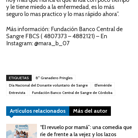
y le tiene miedo a la enfermedad, es lo más
seguro lo mas practico y lo mas rápido ahora”.
Más información: Fundación Banco Central de
Sangre FBCS ( 4807373 – 4882121) – En
Instagram: @mara_b_07
ETIQUETAS
B° Granadero Pringles
Día Nacional del Donante voluntario de Sangre
Efeméride
Entrevista
Fundación Banco Central de Sangre de Córdoba
Artículos relacionados
Más del autor
“El revuelo por mamá”: una comedia que
ríe de frente a la vejez y los lazos