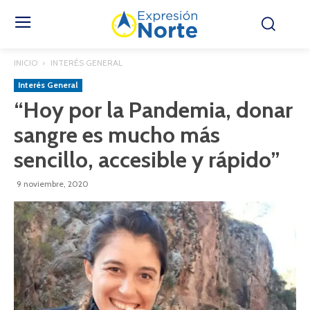
INICIO
INTERÉS GENERAL
Interés General
“Hoy por la Pandemia, donar
sangre es mucho más
sencillo, accesible y rápido”
9 noviembre, 2020