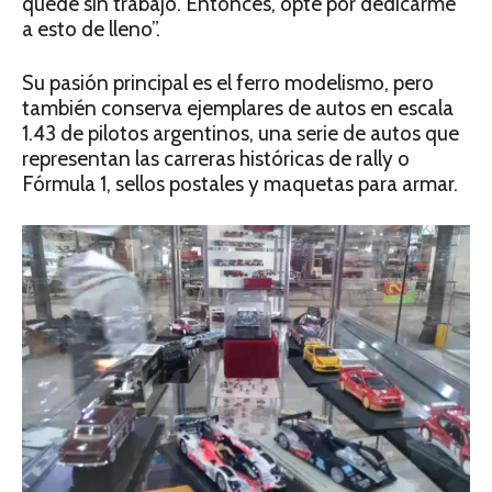
quedé sin trabajo. Entonces, opte por dedicarme
a esto de lleno”.
Su pasión principal es el ferro modelismo, pero
también conserva ejemplares de autos en escala
1.43 de pilotos argentinos, una serie de autos que
representan las carreras históricas de rally o
Fórmula 1, sellos postales y maquetas para armar.