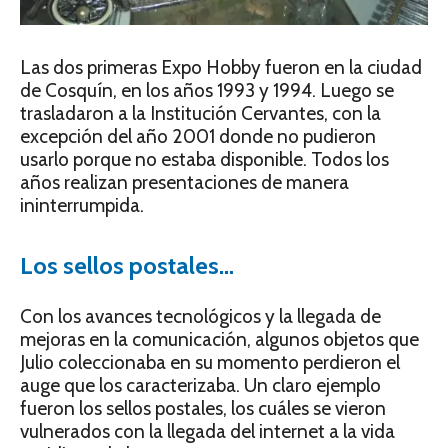
Las dos primeras Expo Hobby fueron en la ciudad
de Cosquín, en los años 1993 y 1994. Luego se
trasladaron a la Institución Cervantes, con la
excepción del año 2001 donde no pudieron
usarlo porque no estaba disponible. Todos los
años realizan presentaciones de manera
ininterrumpida.
Los sellos postales…
Con los avances tecnológicos y la llegada de
mejoras en la comunicación, algunos objetos que
Julio coleccionaba en su momento perdieron el
auge que los caracterizaba. Un claro ejemplo
fueron los sellos postales, los cuáles se vieron
vulnerados con la llegada del internet a la vida