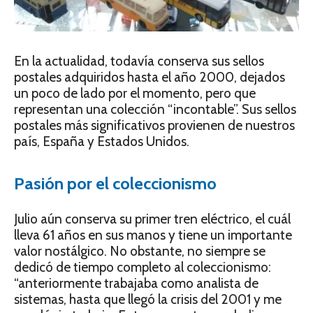
En la actualidad, todavía conserva sus sellos
postales adquiridos hasta el año 2000, dejados
un poco de lado por el momento, pero que
representan una colección “incontable”. Sus sellos
postales más significativos provienen de nuestros
país, España y Estados Unidos.
Pasión por el coleccionismo
Julio aún conserva su primer tren eléctrico, el cuál
lleva 61 años en sus manos y tiene un importante
valor nostálgico. No obstante, no siempre se
dedicó de tiempo completo al coleccionismo:
“anteriormente trabajaba como analista de
sistemas, hasta que llegó la crisis del 2001 y me