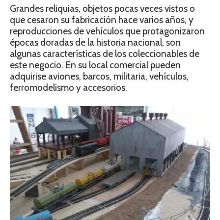
Grandes reliquias, objetos pocas veces vistos o
que cesaron su fabricación hace varios años, y
reproducciones de vehículos que protagonizaron
épocas doradas de la historia nacional, son
algunas características de los coleccionables de
este negocio. En su local comercial pueden
adquirise aviones, barcos, militaria, vehículos,
ferromodelismo y accesorios.