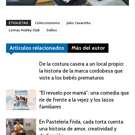
ETIQUETAS
Coleccionismo
Julio Casarotto
Lomas Hobby Club
Sellos
Artículos relacionados
Más del autor
De la costura casera a un local propio:
la historia de la marca cordobesa que
viste a los bebés prematuros
“El revuelo por mamá”: una comedia que
ríe de frente a la vejez y los lazos
familiares
En Pastelería Frida, cada torta cuenta
una historia de amor, creatividad y