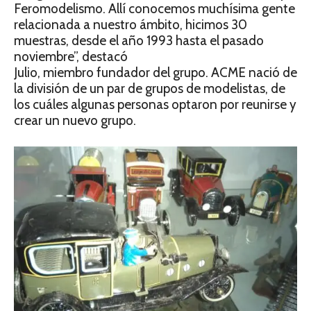
Feromodelismo. Allí conocemos muchísima gente
relacionada a nuestro ámbito, hicimos 30
muestras, desde el año 1993 hasta el pasado
noviembre”, destacó
Julio, miembro fundador del grupo. ACME nació de
la división de un par de grupos de modelistas, de
los cuáles algunas personas optaron por reunirse y
crear un nuevo grupo.