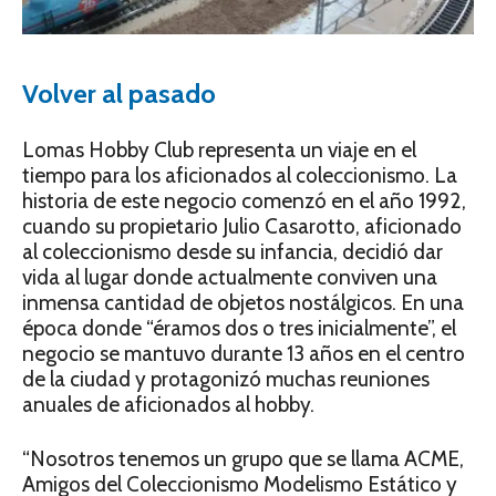
Volver al pasado
Lomas Hobby Club representa un viaje en el
tiempo para los aficionados al coleccionismo. La
historia de este negocio comenzó en el año 1992,
cuando su propietario Julio Casarotto, aficionado
al coleccionismo desde su infancia, decidió dar
vida al lugar donde actualmente conviven una
inmensa cantidad de objetos nostálgicos. En una
época donde “éramos dos o tres inicialmente”, el
negocio se mantuvo durante 13 años en el centro
de la ciudad y protagonizó muchas reuniones
anuales de aficionados al hobby.
“Nosotros tenemos un grupo que se llama ACME,
Amigos del Coleccionismo Modelismo Estático y