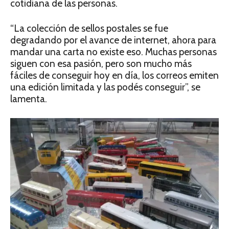
cotidiana de las personas.
“La colección de sellos postales se fue
degradando por el avance de internet, ahora para
mandar una carta no existe eso. Muchas personas
siguen con esa pasión, pero son mucho más
fáciles de conseguir hoy en día, los correos emiten
una edición limitada y las podés conseguir”, se
lamenta.