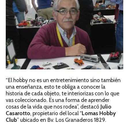
“El hobby no es un entretenimiento sino también
una enseñanza, esto te obliga a conocer la
historia de cada objeto, te interiorizas con lo que
vas coleccionado. Es una forma de aprender
cosas de la vida que nos rodea”, destacó
Julio
Casarotto
, propietario del local “
Lomas Hobby
Club
” ubicado en Bv. Los Granaderos 1829.