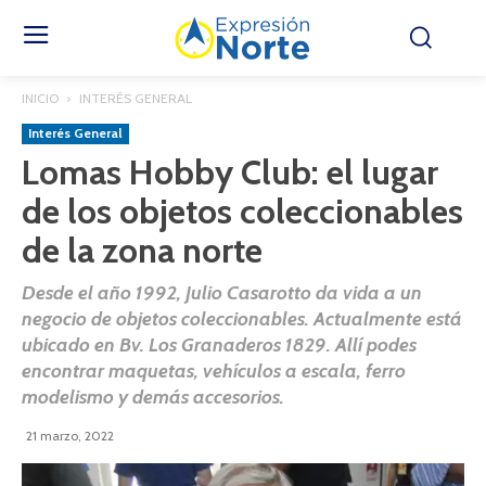
INICIO
INTERÉS GENERAL
Interés General
Lomas Hobby Club: el lugar
de los objetos coleccionables
de la zona norte
Desde el año 1992, Julio Casarotto da vida a un
negocio de objetos coleccionables. Actualmente está
ubicado en Bv. Los Granaderos 1829. Allí podes
encontrar maquetas, vehículos a escala, ferro
modelismo y demás accesorios.
21 marzo, 2022