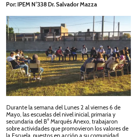
Por: IPEM N°338 Dr. Salvador Mazza
Durante la semana del Lunes 2 al viernes 6 de
Mayo, las escuelas del nivel inicial, primaria y
secundaria del B° Marqués Anexo, trabajaron
sobre actividades que promovieron los valores de
la Escuela, puestos en acción a su comunidad