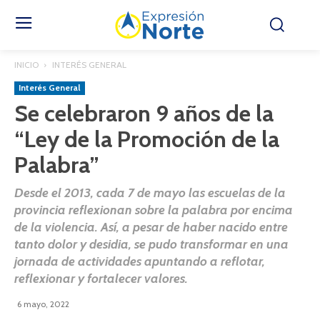
INICIO
INTERÉS GENERAL
Interés General
Se celebraron 9 años de la
“Ley de la Promoción de la
Palabra”
Desde el 2013, cada 7 de mayo las escuelas de la
provincia reflexionan sobre la palabra por encima
de la violencia. Así, a pesar de haber nacido entre
tanto dolor y desidia, se pudo transformar en una
jornada de actividades apuntando a reflotar,
reflexionar y fortalecer valores.
6 mayo, 2022