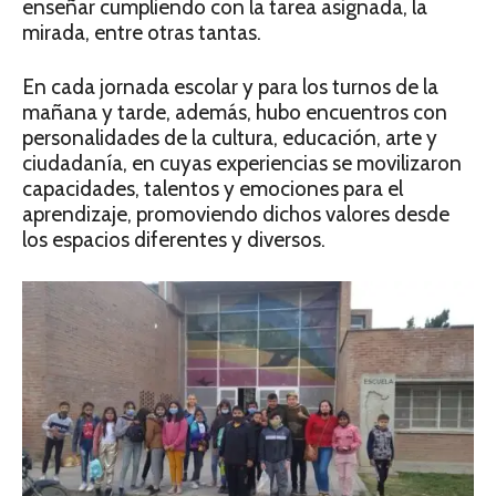
enseñar cumpliendo con la tarea asignada, la
mirada, entre otras tantas.
En cada jornada escolar y para los turnos de la
mañana y tarde, además, hubo encuentros con
personalidades de la cultura, educación, arte y
ciudadanía, en cuyas experiencias se movilizaron
capacidades, talentos y emociones para el
aprendizaje, promoviendo dichos valores desde
los espacios diferentes y diversos.