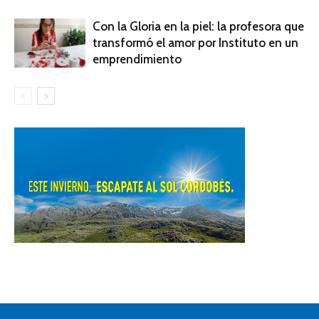
Con la Gloria en la piel: la profesora que
transformó el amor por Instituto en un
emprendimiento