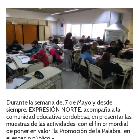
Durante la semana del 7 de Mayo y desde
siempre, EXPRESIÓN NORTE, acompaña a la
comunidad educativa cordobesa, en presentar las
muestras de las actividades, con el fin primordial
de poner en valor “la Promoción de la Palabra” en
el espacio público.-