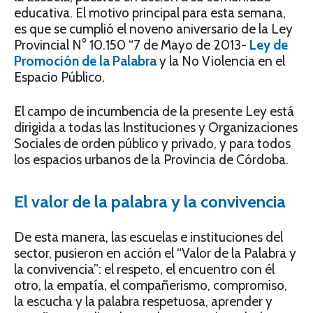
educativa. El motivo principal para esta semana,
es que se cumplió el noveno aniversario de la Ley
Provincial N° 10.150 “7 de Mayo de 2013-
Ley de
Promoción de la Palabra
y la No Violencia en el
Espacio Público.
El campo de incumbencia de la presente Ley está
dirigida a todas las Instituciones y Organizaciones
Sociales de orden público y privado, y para todos
los espacios urbanos de la Provincia de Córdoba.
El valor de la palabra y la convivencia
De esta manera, las escuelas e instituciones del
sector, pusieron en acción el “Valor de la Palabra y
la convivencia”: el respeto, el encuentro con él
otro, la empatía, el compañerismo, compromiso,
la escucha y la palabra respetuosa, aprender y