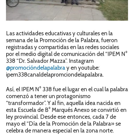
Las actividades educativas y culturales en la
semana de la Promoción de la Palabra, fueron
registradas y compartidas en las redes sociales
por el medio digital de comunicación del “IPEM N°
338 “Dr. Salvador Mazza”. Instagram
@promocióndelapalabra
y en youtube:
ipem338canaldelapromciondelapalabra.
Así, el IPEM N° 338 fue el lugar en el cual la palabra
comenzó a tener un protagonismo
“transformador”. Y al fin, aquella idea nacida en
esta Escuela de B° Marqués Anexo se convirtió en
ley provincial. Desde ese entonces, cada 7 de
mayo el “Día de la Promoción de la Palabra» se
celebra de manera especial en la zona norte.