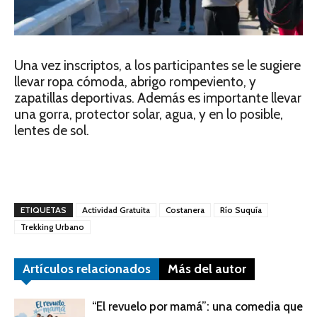
Una vez inscriptos, a los participantes se le sugiere
llevar ropa cómoda, abrigo rompeviento, y
zapatillas deportivas. Además es importante llevar
una gorra, protector solar, agua, y en lo posible,
lentes de sol.
ETIQUETAS
Actividad Gratuita
Costanera
Río Suquía
Trekking Urbano
Artículos relacionados
Más del autor
“El revuelo por mamá”: una comedia que