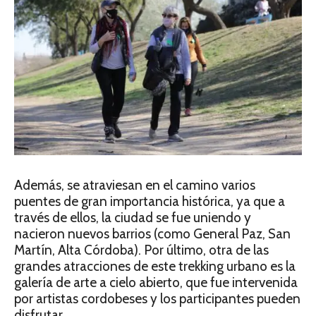
Además, se atraviesan en el camino varios
puentes de gran importancia histórica, ya que a
través de ellos, la ciudad se fue uniendo y
nacieron nuevos barrios (como General Paz, San
Martín, Alta Córdoba). Por último, otra de las
grandes atracciones de este trekking urbano es la
galería de arte a cielo abierto, que fue intervenida
por artistas cordobeses y los participantes pueden
disfrutar.