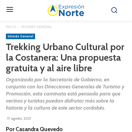
INICIO
INTERÉS GENERAL
Interés General
Trekking Urbano Cultural por
la Costanera: Una propuesta
gratuita y al aire libre
Organizada por la Secretaría de Gobierno, en
conjunto con las Direcciones Generales de Turismo y
Promoción, esta caminata está pensada para que
vecinos y turistas puedan disfrutar más sobre la
historia y la cultura de este sector cordobés.
17 agosto, 2021
Por Casandra Quevedo