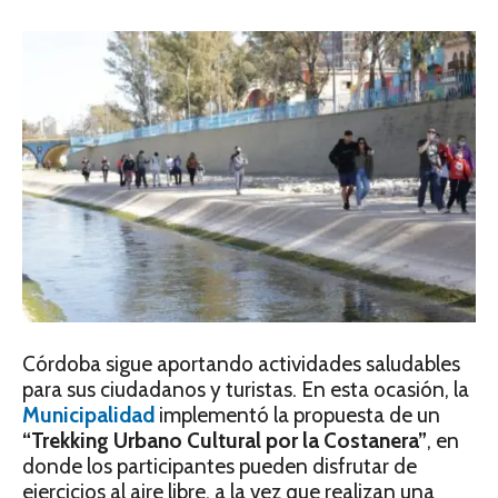
Córdoba sigue aportando actividades saludables
para sus ciudadanos y turistas. En esta ocasión, la
Municipalidad
implementó la propuesta de un
“Trekking Urbano Cultural por la Costanera”
, en
donde los participantes pueden disfrutar de
ejercicios al aire libre, a la vez que realizan una