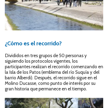
¿Cómo es el recorrido?
Divididos en tres grupos de 50 personas y
siguiendo los protocolos vigentes, los
participantes realizan el recorrido comenzando en
la Isla de los Patos (emblema del río Suquía y del
barrio Alberdi). Después, el recorrido sigue en el
Molino Ducasse, como punto de interés por su
gran historia que permanece en el tiempo.