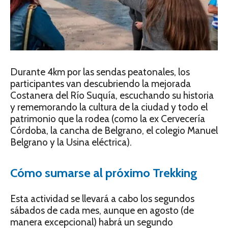
Durante 4km por las sendas peatonales, los
participantes van descubriendo la mejorada
Costanera del Río Suquía, escuchando su historia
y rememorando la cultura de la ciudad y todo el
patrimonio que la rodea (como la ex Cervecería
Córdoba, la cancha de Belgrano, el colegio Manuel
Belgrano y la Usina eléctrica).
Cómo sumarse al próximo Trekking
Esta actividad se llevará a cabo los segundos
sábados de cada mes, aunque en agosto (de
manera excepcional) habrá un segundo