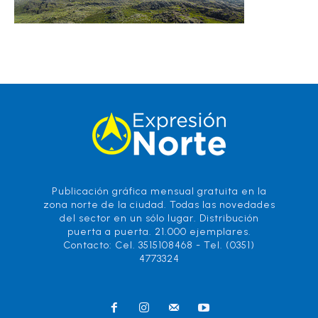
Publicación gráfica mensual gratuita en la
zona norte de la ciudad. Todas las novedades
del sector en un sólo lugar. Distribución
puerta a puerta. 21.000 ejemplares.
Contacto: Cel. 3515108468 - Tel. (0351)
4773324