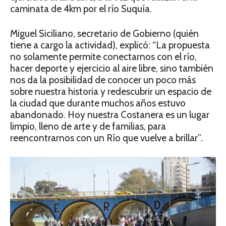
caminata de 4km por el río Suquía.
Miguel Siciliano, secretario de Gobierno (quién
tiene a cargo la actividad), explicó: “La propuesta
no solamente permite conectarnos con el río,
hacer deporte y ejercicio al aire libre, sino también
nos da la posibilidad de conocer un poco más
sobre nuestra historia y redescubrir un espacio de
la ciudad que durante muchos años estuvo
abandonado. Hoy nuestra Costanera es un lugar
limpio, lleno de arte y de familias, para
reencontrarnos con un Río que vuelve a brillar”
.