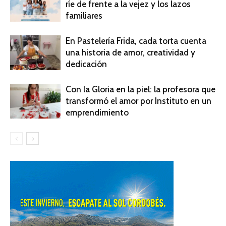
ríe de frente a la vejez y los lazos
familiares
En Pastelería Frida, cada torta cuenta
una historia de amor, creatividad y
dedicación
Con la Gloria en la piel: la profesora que
transformó el amor por Instituto en un
emprendimiento