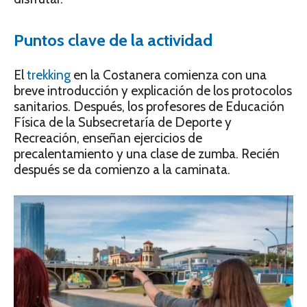
Puntos clave de la actividad
El
trekking
en la Costanera comienza con una
breve introducción y explicación de los protocolos
sanitarios. Después, los profesores de Educación
Física de la Subsecretaría de Deporte y
Recreación, enseñan ejercicios de
precalentamiento y una clase de zumba. Recién
después se da comienzo a la caminata.