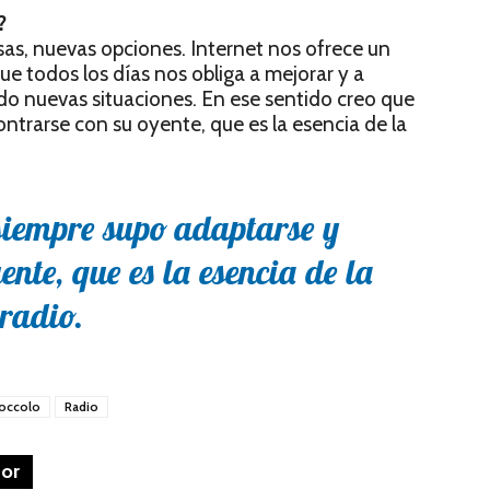
?
sas, nuevas opciones. Internet nos ofrece un
e todos los días nos obliga a mejorar y a
do nuevas situaciones. En ese sentido creo que
ntrarse con su oyente, que es la esencia de la
siempre supo adaptarse y
ente, que es la esencia de la
radio.
Coccolo
Radio
tor