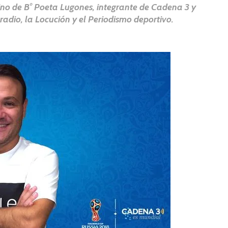
no de B° Poeta Lugones, integrante de Cadena 3 y
 radio, la Locución y el Periodismo deportivo.