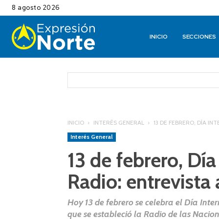
8 agosto 2026
INICIO
SECCIONES
INICIO
INTERÉS GENERAL
13 DE FEBRERO, DÍA I
Interés General
13 de febrero, Día
Radio: entrevista
Hoy 13 de febrero se celebra el Día Int
que se estableció la Radio de las Nacio