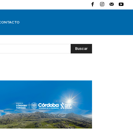
CONTACTO
Buscar