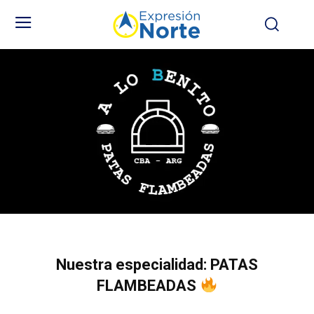
Nuestra especialidad: PATAS
FLAMBEADAS