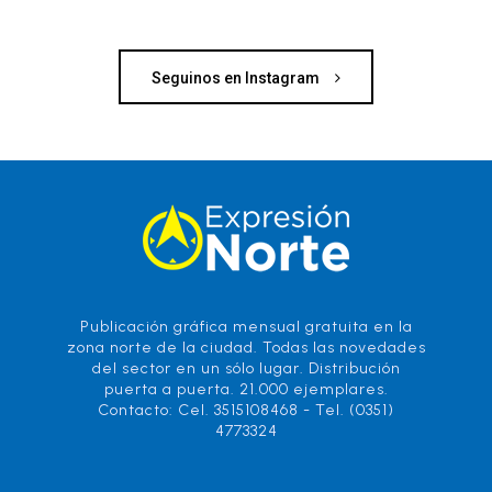
Seguinos en Instagram
Publicación gráfica mensual gratuita en la
zona norte de la ciudad. Todas las novedades
del sector en un sólo lugar. Distribución
puerta a puerta. 21.000 ejemplares.
Contacto: Cel. 3515108468 - Tel. (0351)
4773324