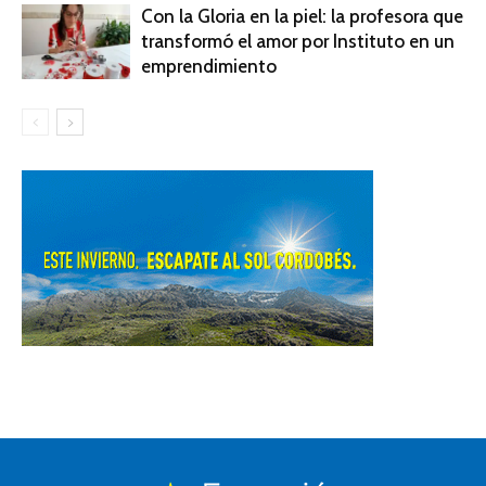
Con la Gloria en la piel: la profesora que
transformó el amor por Instituto en un
emprendimiento