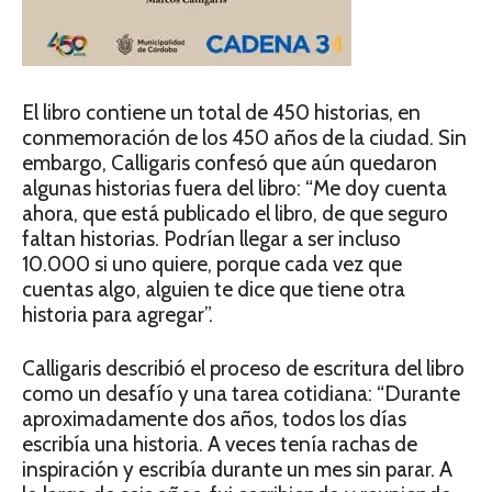
El libro contiene un total de 450 historias, en
conmemoración de los 450 años de la ciudad. Sin
embargo, Calligaris confesó que aún quedaron
algunas historias fuera del libro: “Me doy cuenta
ahora, que está publicado el libro, de que seguro
faltan historias. Podrían llegar a ser incluso
10.000 si uno quiere, porque cada vez que
cuentas algo, alguien te dice que tiene otra
historia para agregar”.
Calligaris describió el proceso de escritura del libro
como un desafío y una tarea cotidiana: “Durante
aproximadamente dos años, todos los días
escribía una historia. A veces tenía rachas de
inspiración y escribía durante un mes sin parar. A