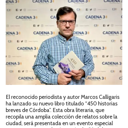
El reconocido periodista y autor Marcos Calligaris
ha lanzado su nuevo libro titulado “450 historias
breves de Córdoba”. Esta obra literaria, que
recopila una amplia colección de relatos sobre la
ciudad, será presentada en un evento especial