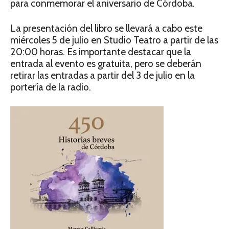
para conmemorar el aniversario de Córdoba.
La presentación del libro se llevará a cabo este
miércoles 5 de julio en Studio Teatro a partir de las
20:00 horas. Es importante destacar que la
entrada al evento es gratuita, pero se deberán
retirar las entradas a partir del 3 de julio en la
portería de la radio.