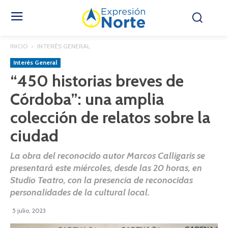
INICIO
INTERÉS GENERAL
Interés General
“450 historias breves de
Córdoba”: una amplia
colección de relatos sobre la
ciudad
La obra del reconocido autor Marcos Calligaris se
presentará este miércoles, desde las 20 horas, en
Studio Teatro, con la presencia de reconocidas
personalidades de la cultural local.
5 julio, 2023