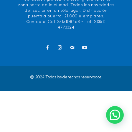
zona norte de la ciudad. Todas las novedades
del sector en un sólo lugar. Distribución
puerta a puerta. 21.000 ejemplares.
Contacto: Cel. 3515108468 - Tel. (0351)
4773324
© 2024 Todos los derechos reservados.