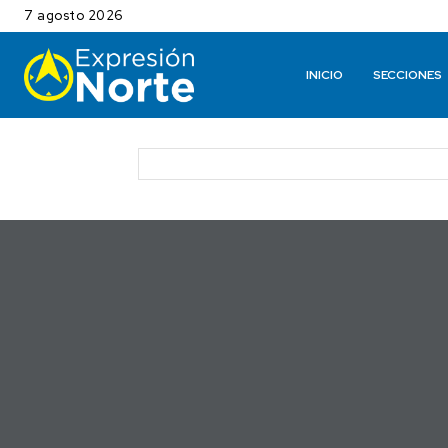
7 agosto 2026
INICIO
SECCIONES