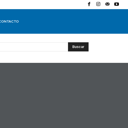
CONTACTO
Buscar