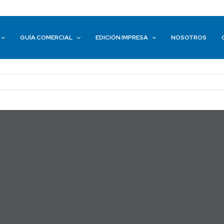
GUÍA COMERCIAL
EDICIÓN IMPRESA
NOSOTROS