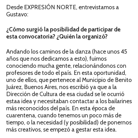
Desde EXPRESIÓN NORTE, entrevistamos a
Gustavo:
¿Cómo surgió la posibilidad de participar de
esta convocatoria? ¿Quién la organizó?
Andando los caminos de la danza (hace unos 45
años que nos dedicamos a esto), fuimos
conociendo mucha gente, relacionándonos con
profesores de todo el país. En esta oportunidad,
uno de ellos, que pertenece al Municipio de Benito
Juárez, Buenos Aires, nos escribió ya que a la
Dirección de Cultura de esa ciudad se le ocurrió
estaa idea y necesitaban contactar a los bailarines
más reconocidos del país. En esta época de
cuarentena, cuando tenemos un poco más de
tiempo, o la necesidad (y posibilidad) de ponernos
más creativos, se empezó a gestar esta idea.