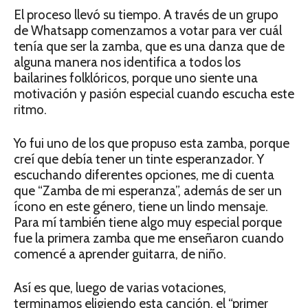
El proceso llevó su tiempo. A través de un grupo
de Whatsapp comenzamos a votar para ver cuál
tenía que ser la zamba, que es una danza que de
alguna manera nos identifica a todos los
bailarines folklóricos, porque uno siente una
motivación y pasión especial cuando escucha este
ritmo.
Yo fui uno de los que propuso esta zamba, porque
creí que debía tener un tinte esperanzador. Y
escuchando diferentes opciones, me di cuenta
que “Zamba de mi esperanza”, además de ser un
ícono en este género, tiene un lindo mensaje.
Para mí también tiene algo muy especial porque
fue la primera zamba que me enseñaron cuando
comencé a aprender guitarra, de niño.
Así es que, luego de varias votaciones,
terminamos eligiendo esta canción, el “primer