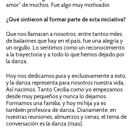
amor” de muchos. Fue algo muy motivador.
¿Qué sintieron al formar parte de esta iniciativa?
Que nos llamaran a nosotros, entre tantos miles
de bailarines que hay en el país, fue una alegría y
un orgullo. Lo sentimos como un reconocimiento
a la trayectoria y a todo lo que hemos dejado por
la danza.
Hoy nos dedicamos pura y exclusivamente a esto,
y la danza representa para nosotros nuestra vida.
Así nacimos. Tanto Cecilia como yo empezamos
desde muy pequeños y nunca lo dejamos.
Formamos una familia, y hoy mi hija ya es
también profesora de danza. Diariamente, en
nuestras reuniones, almuerzos y cenas, el tema de
conversación es la danza (risas).