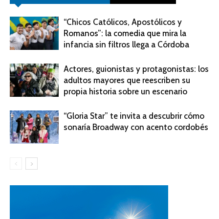
“Chicos Católicos, Apostólicos y
Romanos”: la comedia que mira la
infancia sin filtros llega a Córdoba
Actores, guionistas y protagonistas: los
adultos mayores que reescriben su
propia historia sobre un escenario
“Gloria Star” te invita a descubrir cómo
sonaría Broadway con acento cordobés