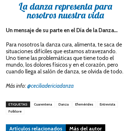
La danza representa para
nosotros nuestra vida
Un mensaje de su parte en el Día de la Danza…
Para nosotros la danza cura, alimenta, te saca de
situaciones difíciles que estamos atravezando.
Uno tiene las problemáticas que tiene todo el
mundo, los dolores físicos y en el corazón, pero
cuando llega al salón de danza, se olvida de todo.
Más info:
@ceciliadericiadanza
ETIQUETAS
Cuarentena
Danza
Efemérides
Entrevista
Folklore
Artículos relacionados
Más del autor