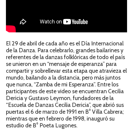
El 29 de abril de cada año es el Día Internacional
de la Danza. Para celebrarlo, grandes bailarines y
referentes de la danzas folklóricas de todo el país
se unieron en un “mensaje de esperanza” para
compartir y sobrellevar esta etapa que atravieza el
mundo, bailando a la distancia, pero más juntos
que nunca, “Zamba de mi Esperanza”. Entre los
participantes de este video se encuentran Cecilia
Dericia y Gustavo Leymon, fundadores de la
“Escuela de Danzas Cecilia Dericia”, que abrió sus
puertas el 6 de marzo de 1991 en B° Villa Cabrera;
mientras que en febrero de 1998, inauguró su
estudio de B° Poeta Lugones.