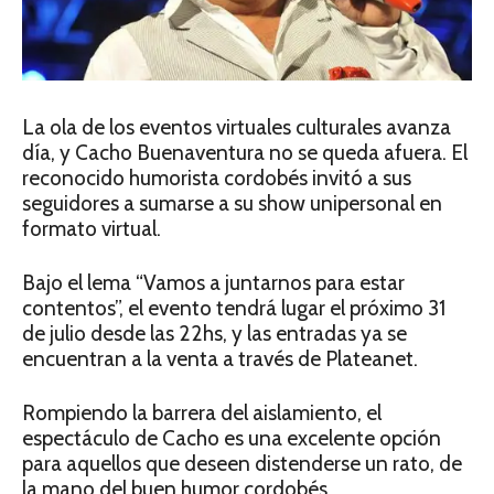
La ola de los eventos virtuales culturales avanza
día, y Cacho Buenaventura no se queda afuera. El
reconocido humorista cordobés invitó a sus
seguidores a sumarse a su show unipersonal en
formato virtual.
Bajo el lema “Vamos a juntarnos para estar
contentos”, el evento tendrá lugar el próximo 31
de julio desde las 22hs, y las entradas ya se
encuentran a la venta a través de Plateanet.
Rompiendo la barrera del aislamiento, el
espectáculo de Cacho es una excelente opción
para aquellos que deseen distenderse un rato, de
la mano del buen humor cordobés.