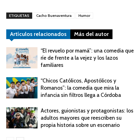
ETIQUETAS
Cacho Buenaventura
Humor
Artículos relacionados
Más del autor
“El revuelo por mamá”: una comedia que
ríe de frente a la vejez y los lazos
familiares
“Chicos Católicos, Apostólicos y
Romanos”: la comedia que mira la
infancia sin filtros llega a Córdoba
Actores, guionistas y protagonistas: los
adultos mayores que reescriben su
propia historia sobre un escenario