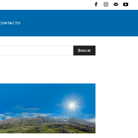
CONTACTO
Buscar