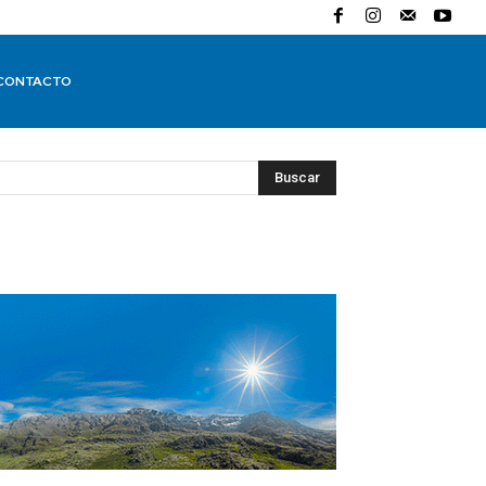
CONTACTO
Buscar