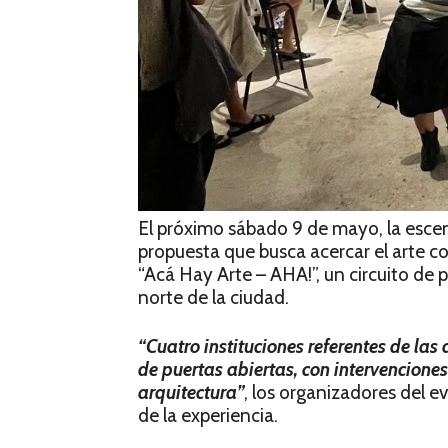
El próximo sábado 9 de mayo, la esce
propuesta que busca acercar el arte c
“Acá Hay Arte – AHA!”, un circuito de 
norte de la ciudad.
“Cuatro instituciones referentes de las 
de puertas abiertas, con intervenciones 
arquitectura”
, los organizadores del e
de la experiencia.