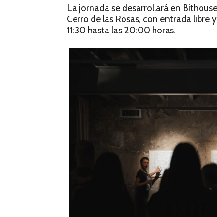
La jornada se desarrollará en Bithouse
Cerro de las Rosas, con entrada libre 
11:30 hasta las 20:00 horas.