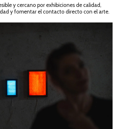
esible y cercano por exhibiciones de calidad,
idad y fomentar el contacto directo con el arte.