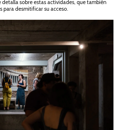
se detalla sobre estas actividades, que también
 para desmitificar su acceso.