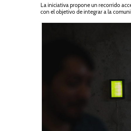
La iniciativa propone un recorrido acc
con el objetivo de integrar a la comun