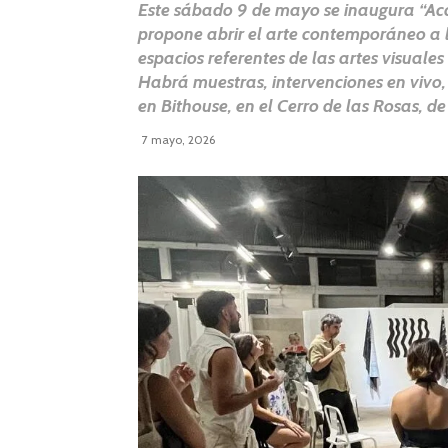
Este sábado 9 de mayo se inaugura “Acá 
propone abrir el arte contemporáneo a l
espacios referentes de las artes visuale
Habrá muestras, intervenciones en vivo,
en Bithouse, en el Cerro de las Rosas, d
7 mayo, 2026