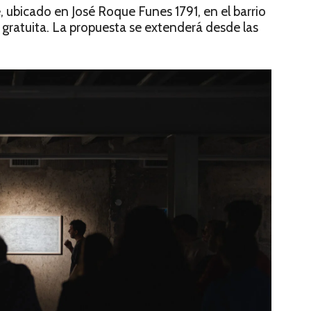
, ubicado en José Roque Funes 1791, en el barrio
y gratuita. La propuesta se extenderá desde las