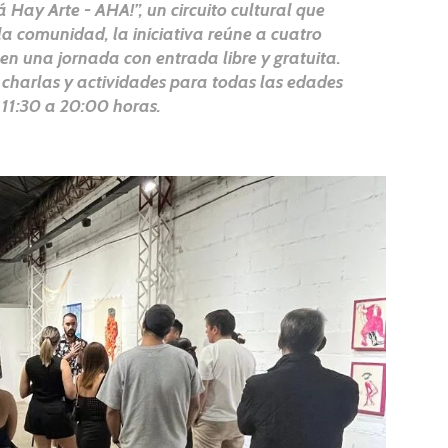
Hay Arte - AHA!”, un circuito cultural que
a comunidad, la iniciativa reúne a cuatro
s en una jornada con entrada libre y gratuita.
 charlas y actividades para todas las edades
e 11:30 a 20:00 horas.