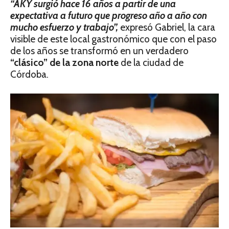
“AKY surgió hace 16 años a partir de una
expectativa a futuro que progreso año a año con
mucho esfuerzo y trabajo”,
expresó Gabriel, la cara
visible de este local gastronómico que con el paso
de los años se transformó en un verdadero
“clásico” de la zona norte
de la ciudad de
Córdoba.