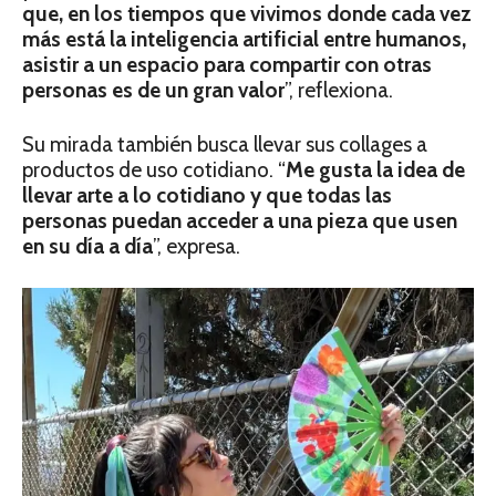
que, en los tiempos que vivimos donde cada vez
más está la inteligencia artificial entre humanos,
asistir a un espacio para compartir con otras
personas es de un gran valor
”, reflexiona.
Su mirada también busca llevar sus collages a
productos de uso cotidiano. “
Me gusta la idea de
llevar arte a lo cotidiano y que todas las
personas puedan acceder a una pieza que usen
en su día a día
”, expresa.