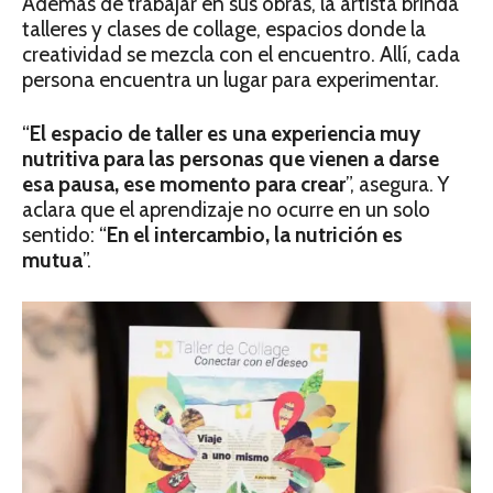
Además de trabajar en sus obras, la artista brinda
talleres y clases de collage, espacios donde la
creatividad se mezcla con el encuentro. Allí, cada
persona encuentra un lugar para experimentar.
“
El espacio de taller es una experiencia muy
nutritiva para las personas que vienen a darse
esa pausa, ese momento para crear
”, asegura. Y
aclara que el aprendizaje no ocurre en un solo
sentido: “
En el intercambio, la nutrición es
mutua
”.