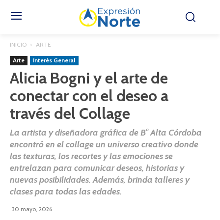
INICIO
ARTE
Arte
Interés General
Alicia Bogni y el arte de
conectar con el deseo a
través del Collage
La artista y diseñadora gráfica de B° Alta Córdoba
encontró en el collage un universo creativo donde
las texturas, los recortes y las emociones se
entrelazan para comunicar deseos, historias y
nuevas posibilidades. Además, brinda talleres y
clases para todas las edades.
30 mayo, 2026