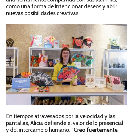
como una forma de intencionar deseos y abrir
nuevas posibilidades creativas.
En tiempos atravesados por la velocidad y las
pantallas, Alicia defiende el valor de lo presencial
y del intercambio humano. “
Creo fuertemente