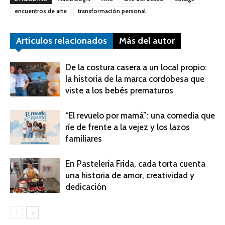
encuentros de arte
transformación personal
Artículos relacionados
Más del autor
De la costura casera a un local propio:
la historia de la marca cordobesa que
viste a los bebés prematuros
“El revuelo por mamá”: una comedia que
ríe de frente a la vejez y los lazos
familiares
En Pastelería Frida, cada torta cuenta
una historia de amor, creatividad y
dedicación