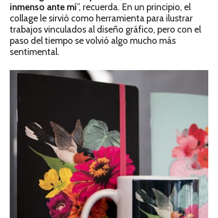
inmenso ante mí
”, recuerda. En un principio, el
collage le sirvió como herramienta para ilustrar
trabajos vinculados al diseño gráfico, pero con el
paso del tiempo se volvió algo mucho más
sentimental.