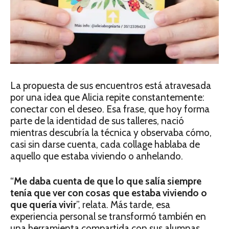
La propuesta de sus encuentros está atravesada
por una idea que Alicia repite constantemente:
conectar con el deseo. Esa frase, que hoy forma
parte de la identidad de sus talleres, nació
mientras descubría la técnica y observaba cómo,
casi sin darse cuenta, cada collage hablaba de
aquello que estaba viviendo o anhelando.
“
Me daba cuenta de que lo que salía siempre
tenía que ver con cosas que estaba viviendo o
que quería vivir
”, relata. Más tarde, esa
experiencia personal se transformó también en
una herramienta compartida con sus alumnas,