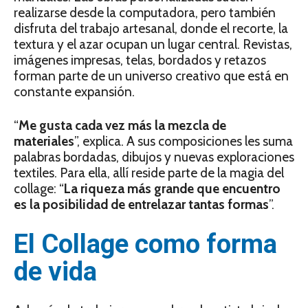
realizarse desde la computadora, pero también
disfruta del trabajo artesanal, donde el recorte, la
textura y el azar ocupan un lugar central. Revistas,
imágenes impresas, telas, bordados y retazos
forman parte de un universo creativo que está en
constante expansión.
“
Me gusta cada vez más la mezcla de
materiales
”, explica. A sus composiciones les suma
palabras bordadas, dibujos y nuevas exploraciones
textiles. Para ella, allí reside parte de la magia del
collage: “
La riqueza más grande que encuentro
es la posibilidad de entrelazar tantas formas
”.
El Collage como forma
de vida