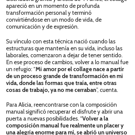
apareció en un momento de profunda
transformación personal y terminó
convirtiéndose en un modo de vida, de
comunicación y de expresión.
Su vínculo con esta técnica nació cuando las
estructuras que mantenía en su vida, incluso las
laborales, comenzaron a dejar de tener sentido.
En ese proceso de cambios, volver a lo manual fue
un refugio: “
Mi amor por el collage nace a partir
de un proceso grande de transformación en mi
vida, donde las formas que traía, entre otras
cosas de trabajo, ya no me cerraban
”, cuenta.
Para Alicia, reencontrarse con la composición
manual significó recuperar el disfrute y abrir una
puerta a nuevas posibilidades. “
Volver a la
composición manual fue realmente un placer y
una alegría enorme para mí, se abrió un universo