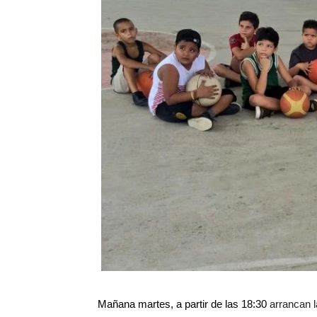
arrancan l
Mañana martes, a partir de las 18:30 