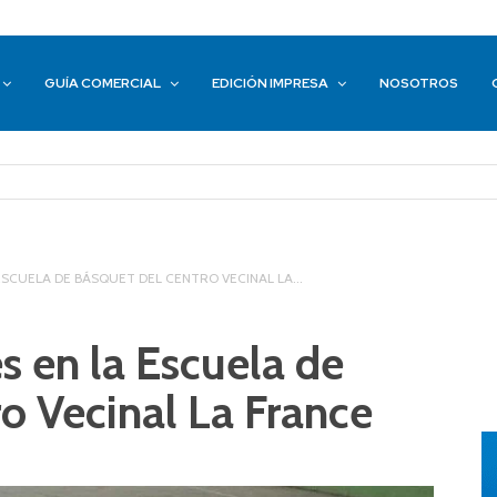
GUÍA COMERCIAL
EDICIÓN IMPRESA
NOSOTROS
SCUELA DE BÁSQUET DEL CENTRO VECINAL LA...
s en la Escuela de
o Vecinal La France