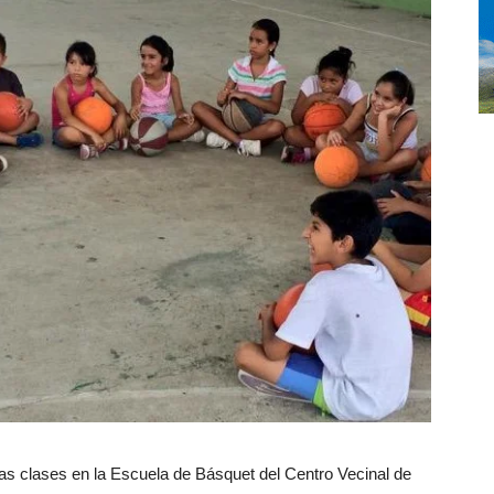
as clases en la Escuela de Básquet del Centro Vecinal de 