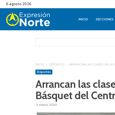
6 agosto 2026
INICIO
SECCIONES
INICIO
DEPORTES
ARRANCAN LAS CLASES EN LA E
Deportes
Arrancan las clase
Básquet del Centr
2 marzo, 2020