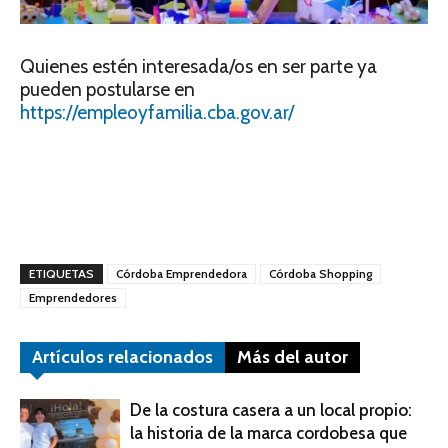
Quienes estén interesada/os en ser parte ya
pueden postularse en
https://empleoyfamilia.cba.gov.ar/
ETIQUETAS
Córdoba Emprendedora
Córdoba Shopping
Emprendedores
Artículos relacionados
Más del autor
De la costura casera a un local propio:
la historia de la marca cordobesa que