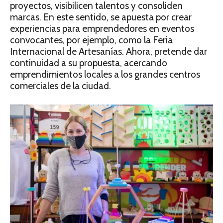
proyectos, visibilicen talentos y consoliden
marcas. En este sentido, se apuesta por crear
experiencias para emprendedores en eventos
convocantes, por ejemplo, como la Feria
Internacional de Artesanías. Ahora, pretende dar
continuidad a su propuesta, acercando
emprendimientos locales a los grandes centros
comerciales de la ciudad.