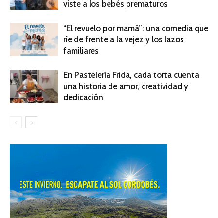
viste a los bebés prematuros
“El revuelo por mamá”: una comedia que
ríe de frente a la vejez y los lazos
familiares
En Pastelería Frida, cada torta cuenta
una historia de amor, creatividad y
dedicación