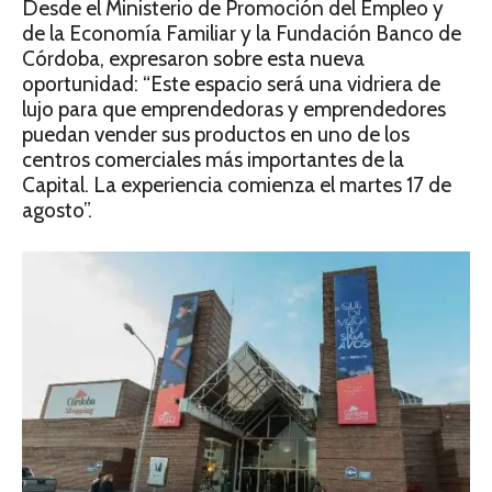
Desde el Ministerio de Promoción del Empleo y
de la Economía Familiar y la Fundación Banco de
Córdoba, expresaron sobre esta nueva
oportunidad: “Este espacio será una vidriera de
lujo para que emprendedoras y emprendedores
puedan vender sus productos en uno de los
centros comerciales más importantes de la
Capital. La experiencia comienza el martes 17 de
agosto”.