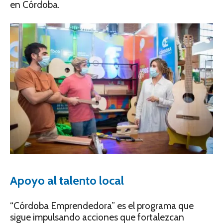
en Córdoba.
Apoyo al talento local
“Córdoba Emprendedora” es el programa que
sigue impulsando acciones que fortalezcan