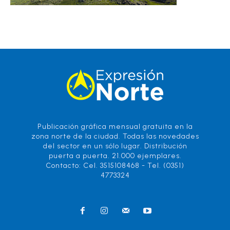
Publicación gráfica mensual gratuita en la
zona norte de la ciudad. Todas las novedades
del sector en un sólo lugar. Distribución
puerta a puerta. 21.000 ejemplares.
Contacto: Cel. 3515108468 - Tel. (0351)
4773324