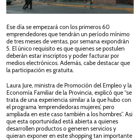
Ese día se empezará con los primeros 60
emprendedores que tendrán un período mínimo
de tres meses de ventas, por semana expondrán
5. El único requisito es que quienes se postulen
deberán estar inscriptos y poder facturar por
medios electrónicos. Además, cabe destacar que
la participación es gratuita.
Laura Jure, ministra de Promoción del Empleo y la
Economía Familiar de la Provincia, explicó que “se
trata de una experiencia similar a la que hubo con
el programa ‘emprendedoras mujeres’, pero
ampliada en este caso también a los hombres”. Asi
que esta oportunidad está abierta a quienes
desarrollen productos o generen servicios y
quieran exponer en este shopping tan importante