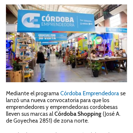
Mediante el programa
Córdoba Emprendedora
se
lanzó una nueva convocatoria para que los
emprendedores y emprendedoras cordobesas
lleven sus marcas al
Córdoba Shopping
(José A.
de Goyechea 2851) de zona norte.