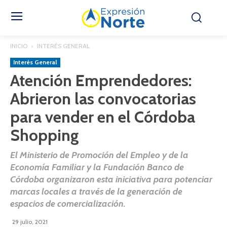
INICIO
INTERÉS GENERAL
Interés General
Atención Emprendedores:
Abrieron las convocatorias
para vender en el Córdoba
Shopping
El Ministerio de Promoción del Empleo y de la
Economía Familiar y la Fundación Banco de
Córdoba organizaron esta iniciativa para potenciar
marcas locales a través de la generación de
espacios de comercialización.
29 julio, 2021