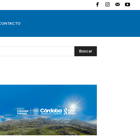
CONTACTO
Buscar