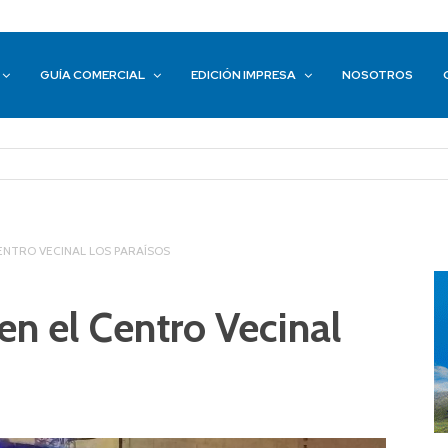
GUÍA COMERCIAL
EDICIÓN IMPRESA
NOSOTROS
CENTRO VECINAL LOS PARAÍSOS
en el Centro Vecinal