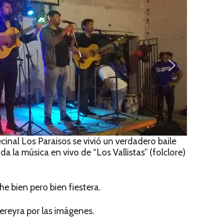
cinal Los Paraisos se vivió un verdadero baile
da la música en vivo de “Los Vallistas” (folclore)
e bien pero bien fiestera.
ereyra por las imágenes.