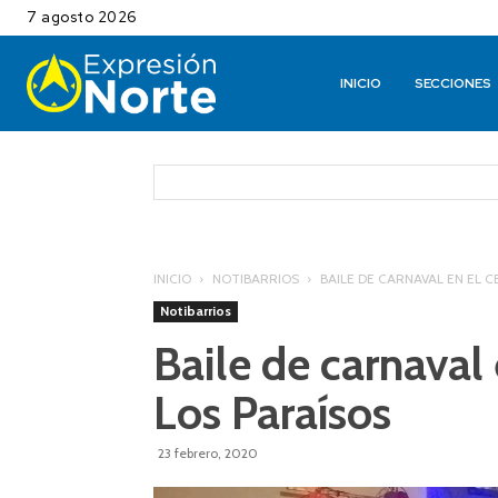
7 agosto 2026
INICIO
SECCIONES
INICIO
NOTIBARRIOS
BAILE DE CARNAVAL EN EL 
Notibarrios
Baile de carnaval 
Los Paraísos
23 febrero, 2020