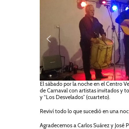
El sábado por la noche en el Centro Ve
de Carnaval con artistas invitados y to
y “Los Desvelados” (cuarteto).
Reviví todo lo que sucedió en una noch
Agradecemos a Carlos Suárez y José P