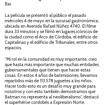
Bar.
La película se presentó al público el pasado
miércoles 4 de mayo en la sucursal gastronómica,
ubicada en Avenida Rafael Núñez 4740. El filme
dura 33 minutos y se filmó en lugares icónicos de
la ciudad como el Arco de Córdoba, el edificio de
Capitalinas y el edificio de Tribunales, entre otros
espacios.
“Mi rol en la comunidad es muy importante, creo
que hasta más importante que muchas entidades
gubernamentales que tienen que hacer estas
cosas. En estos 4 años de batimisiones, llevamos
repartidos más de 113.578 juguetes a los niños.
Hacer todo esto es un desafío muy grande para
nosotros y con esto también demostramos que
Batman no representa al neoliberalismo”, destacó
el superhéroe cordobés a Expresión Norte.