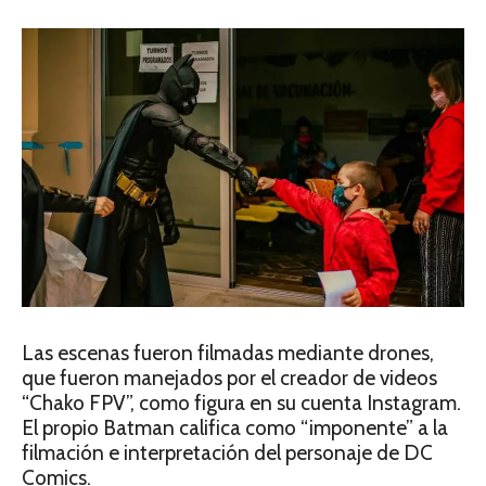
Las escenas fueron filmadas mediante drones,
que fueron manejados por el creador de videos
“Chako FPV”, como figura en su cuenta Instagram.
El propio Batman califica como “imponente” a la
filmación e interpretación del personaje de DC
Comics.