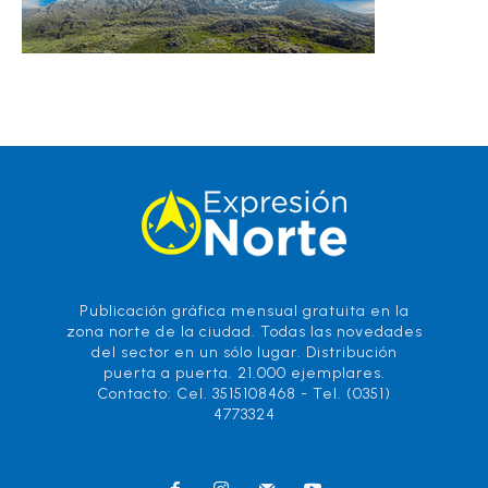
Publicación gráfica mensual gratuita en la
zona norte de la ciudad. Todas las novedades
del sector en un sólo lugar. Distribución
puerta a puerta. 21.000 ejemplares.
Contacto: Cel. 3515108468 - Tel. (0351)
4773324