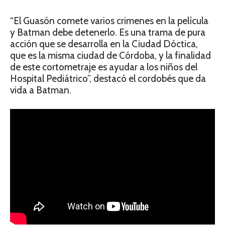
“El Guasón comete varios crimenes en la película
y Batman debe detenerlo. Es una trama de pura
acción que se desarrolla en la Ciudad Dóctica,
que es la misma ciudad de Córdoba, y la finalidad
de este cortometraje es ayudar a los niños del
Hospital Pediátrico”, destacó el cordobés que da
vida a Batman.