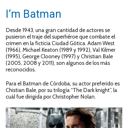
I’m Batman
Desde 1943, una gran cantidad de actores se
pusieron el traje del superhéroe que combate el
crimen en la ficticia Ciudad Gótica. Adam West
(1966), Michael Keaton (1989 y 1992), Val Kilmer
(1995), George Clooney (1997) y Christian Bale
(2005, 2008 y 2011), son algunos de los más
reconocidos.
Para el Batman de Córdoba, su actor preferido es
Chistian Bale, por su trilogía “The Dark knight”, la
cuál fue dirigida por Christopher Nolan.