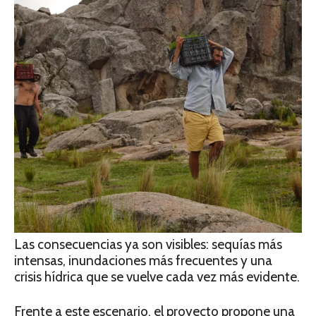
Las consecuencias ya son visibles: sequías más
intensas, inundaciones más frecuentes y una
crisis hídrica que se vuelve cada vez más evidente.
Frente a este escenario, el proyecto propone una