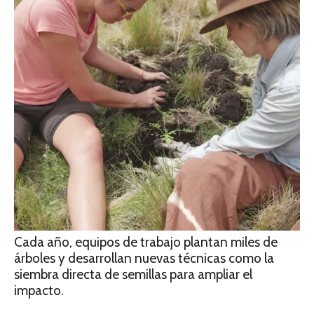
Cada año, equipos de trabajo plantan miles de
árboles y desarrollan nuevas técnicas como la
siembra directa de semillas para ampliar el
impacto.