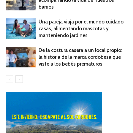
acompañando la vida de nuestros
barrios
Una pareja viaja por el mundo cuidado
casas, alimentando mascotas y
manteniendo jardines
De la costura casera a un local propio:
la historia de la marca cordobesa que
viste a los bebés prematuros