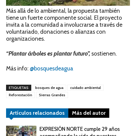
Más allá de lo ambiental, la propuesta también
tiene un fuerte componente social. El proyecto
invita a la comunidad a involucrarse a través de
voluntariado, donaciones o alianzas con
organizaciones.
“Plantar árboles es plantar futuro”,
sostienen.
Más info:
@bosquesdeagua
ETIQUETAS
bosques de agua
cuidado ambiental
Reforestación
Sierras Grandes
Artículos relacionados
Más del autor
EXPRESIÓN NORTE cumple 29 años