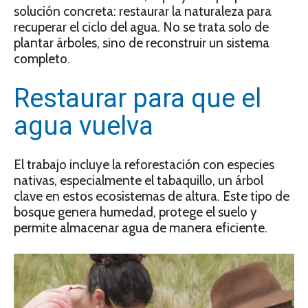
solución concreta: restaurar la naturaleza para
recuperar el ciclo del agua. No se trata solo de
plantar árboles, sino de reconstruir un sistema
completo.
Restaurar para que el
agua vuelva
El trabajo incluye la reforestación con especies
nativas, especialmente el tabaquillo, un árbol
clave en estos ecosistemas de altura. Este tipo de
bosque genera humedad, protege el suelo y
permite almacenar agua de manera eficiente.