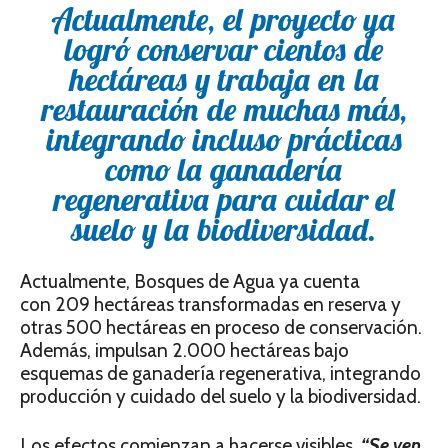
Actualmente, el proyecto ya
logró conservar cientos de
hectáreas y trabaja en la
restauración de muchas más,
integrando incluso prácticas
como la ganadería
regenerativa para cuidar el
suelo y la biodiversidad.
Actualmente, Bosques de Agua ya cuenta
con 209 hectáreas transformadas en reserva y
otras 500 hectáreas en proceso de conservación.
Además, impulsan 2.000 hectáreas bajo
esquemas de ganadería regenerativa, integrando
producción y cuidado del suelo y la biodiversidad.
Los efectos comienzan a hacerse visibles.
“Se ven