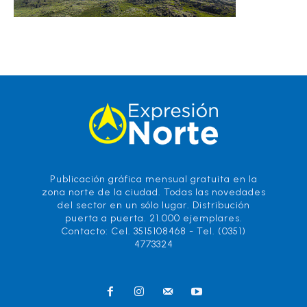
Publicación gráfica mensual gratuita en la
zona norte de la ciudad. Todas las novedades
del sector en un sólo lugar. Distribución
puerta a puerta. 21.000 ejemplares.
Contacto: Cel. 3515108468 - Tel. (0351)
4773324