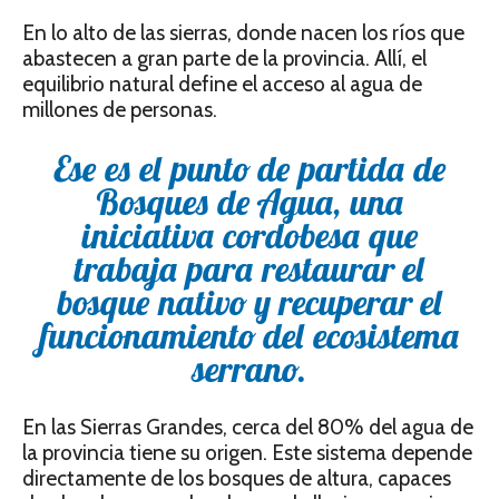
En lo alto de las sierras, donde nacen los ríos que
abastecen a gran parte de la provincia. Allí, el
equilibrio natural define el acceso al agua de
millones de personas.
Ese es el punto de partida de
Bosques de Agua
, una
iniciativa cordobesa que
trabaja para restaurar el
bosque nativo y recuperar el
funcionamiento del ecosistema
serrano.
En las Sierras Grandes, cerca del 80% del agua de
la provincia tiene su origen. Este sistema depende
directamente de los bosques de altura, capaces