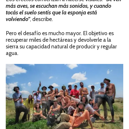
más aves, se escuchan más sonidos, y cuando
tocás el suelo sentís que la esponja está
volviendo”
, describe.
Pero el desafío es mucho mayor. El objetivo es
recuperar miles de hectáreas y devolverle a la
sierra su capacidad natural de producir y regular
agua.