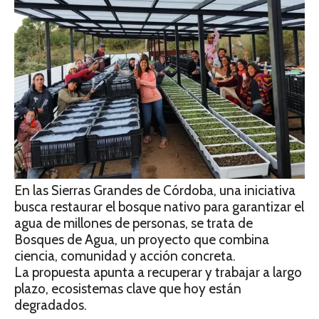
En las Sierras Grandes de
Córdoba
, una iniciativa
busca restaurar el bosque nativo para garantizar el
agua de millones de personas, se trata de
Bosques de Agua
, un proyecto que combina
ciencia, comunidad y acción concreta.
La propuesta apunta a recuperar y trabajar a largo
plazo, ecosistemas clave que hoy están
degradados.