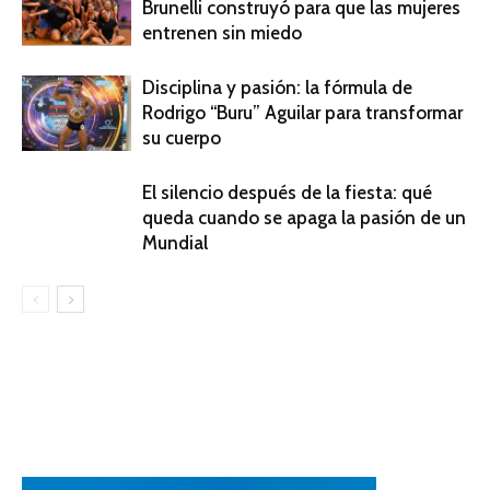
Brunelli construyó para que las mujeres
entrenen sin miedo
Disciplina y pasión: la fórmula de
Rodrigo “Buru” Aguilar para transformar
su cuerpo
El silencio después de la fiesta: qué
queda cuando se apaga la pasión de un
Mundial