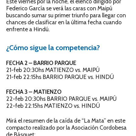
Este viernes por la noche, el elenco dirigido por
Federico García se verá las caras con Maipú
buscando sumar su primer triunfo para llegar con
chances de clasificar en la última fecha cuando
enfrente a Hindú.
¿Cómo sigue la competencia?
FECHA 2 – BARRIO PARQUE
21-feb 20:30hs MATIENZO vs. MAIPÚ
21-feb 22:15hs BARRIO PARQUE vs. HINDÚ
FECHA 3 – MATIENZO
22-feb 20:30hs BARRIO PARQUE vs. MAIPÚ
22-feb 22:15hs MATIENZO vs. HINDÚ
Mirá el resumen de la caída de “La Mata” en este
compacto realizado por la Asociación Cordobesa
de Básquet: