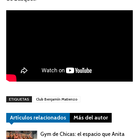
ETIQUETAS
Club Benjamín Matienzo
Artículos relacionados
Más del autor
Gym de Chicas: el espacio que Anita