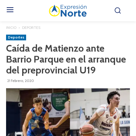
INICIO
DEPORTES
Deportes
Caída de Matienzo ante
Barrio Parque en el arranque
del preprovincial U19
21 febrero, 2020