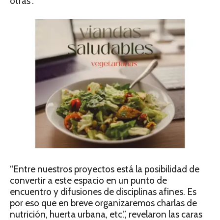
otras”.
“Entre nuestros proyectos está la posibilidad de
convertir a este espacio en un punto de
encuentro y difusiones de disciplinas afines. Es
por eso que en breve organizaremos charlas de
nutrición, huerta urbana, etc.”, revelaron las caras