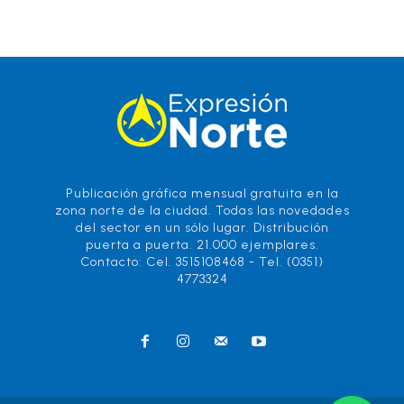
Publicación gráfica mensual gratuita en la
zona norte de la ciudad. Todas las novedades
del sector en un sólo lugar. Distribución
puerta a puerta. 21.000 ejemplares.
Contacto: Cel. 3515108468 - Tel. (0351)
4773324