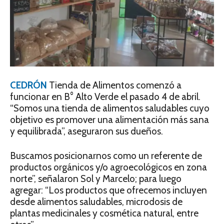
CEDRÓN
Tienda de Alimentos comenzó a
funcionar en B° Alto Verde el pasado 4 de abril.
“Somos una tienda de alimentos saludables cuyo
objetivo es promover una alimentación más sana
y equilibrada”, aseguraron sus dueños.
Buscamos posicionarnos como un referente de
productos orgánicos y/o agroecológicos en zona
norte”, señalaron Sol y Marcelo; para luego
agregar: “Los productos que ofrecemos incluyen
desde alimentos saludables, microdosis de
plantas medicinales y cosmética natural, entre