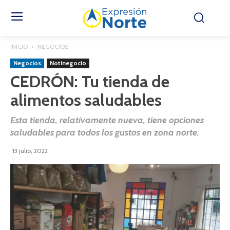
INICIO
NEGOCIOS
Negocios
Notinegocio
CEDRÓN: Tu tienda de
alimentos saludables
Esta tienda, relativamente nueva, tiene opciones
saludables para todos los gustos en zona norte.
13 julio, 2022