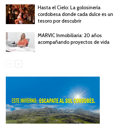
Hasta el Cielo: La golosinería
cordobesa donde cada dulce es un
tesoro por descubrir
MARVIC Inmobiliaria: 20 años
acompañando proyectos de vida