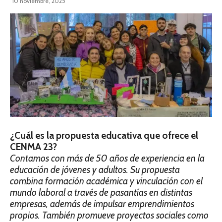
10 noviembre, 2025
¿Cuál es la propuesta educativa que ofrece el
CENMA 23?
Contamos con más de 50 años de experiencia en la
educación de jóvenes y adultos. Su propuesta
combina formación académica y vinculación con el
mundo laboral a través de pasantías en distintas
empresas, además de impulsar emprendimientos
propios. También promueve proyectos sociales como