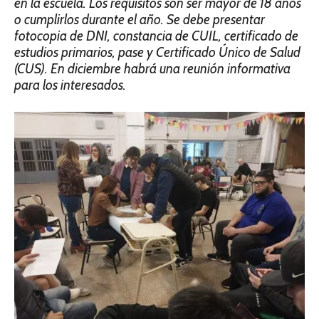
en la escuela. Los requisitos son ser mayor de 18 años
o cumplirlos duran­te el año. Se debe presentar
fotocopia de DNI, constancia de CUIL, certificado de
estudios primarios, pase y Certificado Único de Salud
(CUS). En diciembre habrá una reunión infor­mativa
para los interesados.