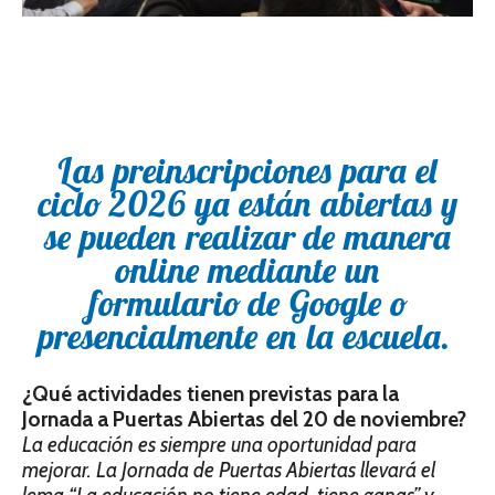
Las preinscripciones para el
ciclo 2026 ya es­tán abiertas y
se pueden realizar de manera
online mediante un
formulario de Google o
presencialmente en la escuela.
¿Qué actividades tienen previstas para la
Jornada a Puertas Abiertas del 20 de noviembre?
La educación es siempre una oportunidad para
mejorar. La Jornada de Puertas Abiertas llevará el