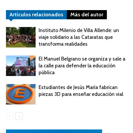
Artículos relacionados
Más del autor
Instituto Milenio de Villa Allende: un
viaje solidario a las Cataratas que
transforma realidades
El Manuel Belgrano se organiza y sale a
la calle para defender la educación
pública
Estudiantes de Jesús María fabrican
piezas 3D para enseñar educación vial