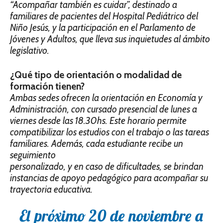
“Acompa­ñar también es cuidar”, destinado a
familiares de pacientes del Hospital Pediátrico del
Niño Jesús, y la participación en el Parlamento de
Jóvenes y Adultos, que lleva sus inquietudes al ámbito
legislativo.
¿Qué tipo de orientación o modalidad de
formación tienen?
Ambas sedes ofrecen la orientación en Econo­mía y
Administración, con cursado presencial de lunes a
viernes desde las 18.30hs. Este horario permite
compatibilizar los estudios con el trabajo o las tareas
familiares. Además, cada estudiante recibe un
seguimiento
perso­nalizado, y en caso de dificultades, se brindan
instancias de apoyo pedagógico para acompañar su
trayectoria educativa.
El próximo 20 de noviembre a