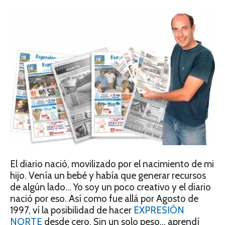
El diario nació, movilizado por el nacimiento de mi
hijo. Venía un bebé y había que generar recursos
de algún lado… Yo soy un poco creativo y el diario
nació por eso. Así como fue allá por Agosto de
1997, ví la posibilidad de hacer
EXPRESIÓN
NORTE
desde cero. Sin un solo peso… aprendí