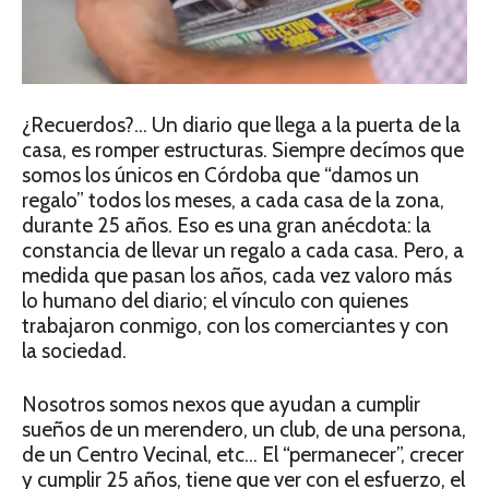
¿Recuerdos?… Un diario que llega a la puerta de la
casa, es romper estructuras. Siempre decímos que
somos los únicos en Córdoba que “damos un
regalo” todos los meses, a cada casa de la zona,
durante 25 años. Eso es una gran anécdota: la
constancia de llevar un regalo a cada casa. Pero, a
medida que pasan los años, cada vez valoro más
lo humano del diario; el vínculo con quienes
trabajaron conmigo, con los comerciantes y con
la sociedad.
Nosotros somos nexos que ayudan a cumplir
sueños de un merendero, un club, de una persona,
de un Centro Vecinal, etc… El “permanecer”, crecer
y cumplir 25 años, tiene que ver con el esfuerzo, el