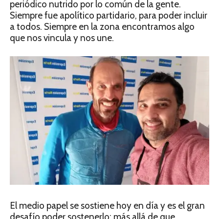
periódico nutrido por lo común de la gente.
Siempre fue apolítico partidario, para poder incluir
a todos. Siempre en la zona encontramos algo
que nos vincula y nos une.
El medio papel se sostiene hoy en día y es el gran
desafío poder sostenerlo; más allá de que