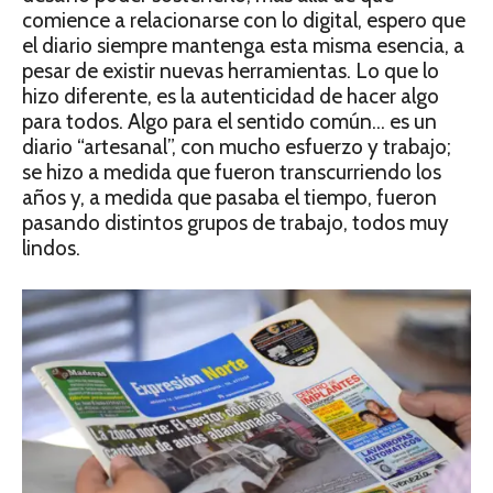
comience a relacionarse con lo digital, espero que
el diario siempre mantenga esta misma esencia, a
pesar de existir nuevas herramientas. Lo que lo
hizo diferente, es la autenticidad de hacer algo
para todos. Algo para el sentido común… es un
diario “artesanal”, con mucho esfuerzo y trabajo;
se hizo a medida que fueron transcurriendo los
años y, a medida que pasaba el tiempo, fueron
pasando distintos grupos de trabajo, todos muy
lindos.