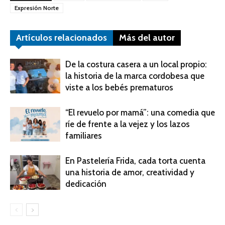
Expresión Norte
Artículos relacionados
Más del autor
De la costura casera a un local propio:
la historia de la marca cordobesa que
viste a los bebés prematuros
“El revuelo por mamá”: una comedia que
ríe de frente a la vejez y los lazos
familiares
En Pastelería Frida, cada torta cuenta
una historia de amor, creatividad y
dedicación