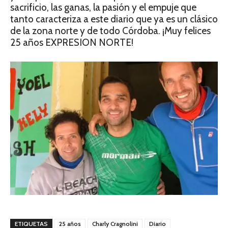
sacrificio, las ganas, la pasión y el empuje que
tanto caracteriza a este diario que ya es un clásico
de la zona norte y de todo Córdoba. ¡Muy felices
25 años EXPRESION NORTE!
ETIQUETAS
25 años
Charly Cragnolini
Diario