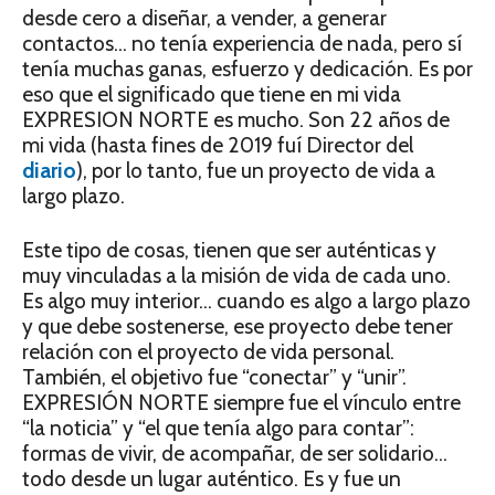
desde cero a diseñar, a vender, a generar
contactos… no tenía experiencia de nada, pero sí
tenía muchas ganas, esfuerzo y dedicación. Es por
eso que el significado que tiene en mi vida
EXPRESION NORTE es mucho. Son 22 años de
mi vida (hasta fines de 2019 fuí Director del
diario
), por lo tanto, fue un proyecto de vida a
largo plazo.
Este tipo de cosas, tienen que ser auténticas y
muy vinculadas a la misión de vida de cada uno.
Es algo muy interior… cuando es algo a largo plazo
y que debe sostenerse, ese proyecto debe tener
relación con el proyecto de vida personal.
También, el objetivo fue “conectar” y “unir”.
EXPRESIÓN NORTE siempre fue el vínculo entre
“la noticia” y “el que tenía algo para contar”:
formas de vivir, de acompañar, de ser solidario…
todo desde un lugar auténtico. Es y fue un