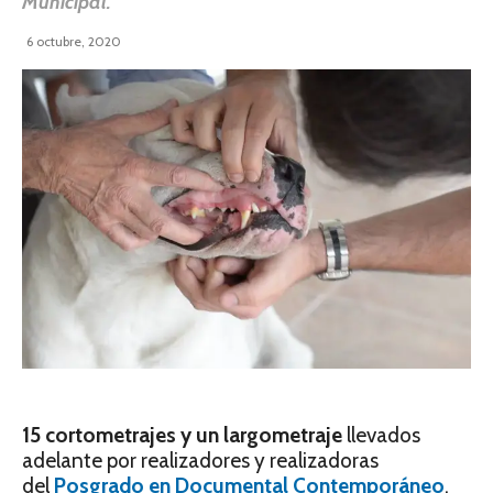
Municipal.
6 octubre, 2020
15 cortometrajes y un largometraje
llevados
adelante por realizadores y realizadoras
del
Posgrado en Documental Contemporáneo
,