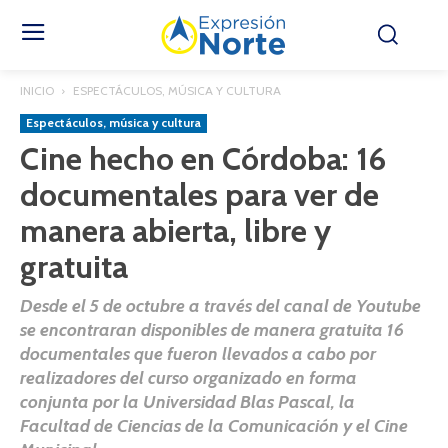
INICIO
ESPECTÁCULOS, MÚSICA Y CULTURA
Espectáculos, música y cultura
Cine hecho en Córdoba: 16
documentales para ver de
manera abierta, libre y
gratuita
Desde el 5 de octubre a través del canal de Youtube
se encontraran disponibles de manera gratuita 16
documentales que fueron llevados a cabo por
realizadores del curso organizado en forma
conjunta por la Universidad Blas Pascal, la
Facultad de Ciencias de la Comunicación y el Cine