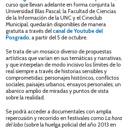
curso que llevan adelante en forma conjunta la
Universidad
Blas
Pascal
, la Facultad de Ciencias
de la Información de la UNC y el Cineclub
Municipal, quedarán disponibles de manera
gratuita a través del
canal de Youtube del
Posgrado
, a partir del 5 de octubre.
Se trata de un mosaico diverso de propuestas
artísticas que varían en sus temáticas y narrativas,
y que interpelan de modo incisivo los límites de lo
real siempre a través de historias sensibles y
comprometidas: personajes históricos, conflictos
sociales, paisajes urbanos, ensayos personales; un
abanico amplio de miradas y puntos de vista
sobre la realidad.
Se podrá acceder a documentales con amplia
repercusión y recorrido en festivales como
La hora
del lobo
(sobre la huelga policial del año 2013 en