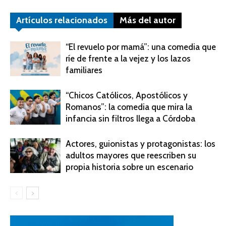
Artículos relacionados
Más del autor
“El revuelo por mamá”: una comedia que
ríe de frente a la vejez y los lazos
familiares
“Chicos Católicos, Apostólicos y
Romanos”: la comedia que mira la
infancia sin filtros llega a Córdoba
Actores, guionistas y protagonistas: los
adultos mayores que reescriben su
propia historia sobre un escenario