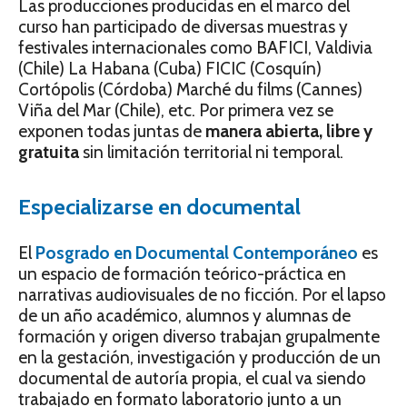
Las producciones producidas en el marco del
curso han participado de diversas muestras y
festivales internacionales como BAFICI, Valdivia
(Chile) La Habana (Cuba) FICIC (Cosquín)
Cortópolis (Córdoba) Marché du films (Cannes)
Viña del Mar (Chile), etc. Por primera vez se
exponen todas juntas de
manera abierta, libre y
gratuita
sin limitación territorial ni temporal.
Especializarse en documental
El
Posgrado en Documental Contemporáneo
es
un espacio de formación teórico-práctica en
narrativas audiovisuales de no ficción. Por el lapso
de un año académico, alumnos y alumnas de
formación y origen diverso trabajan grupalmente
en la gestación, investigación y producción de un
documental de autoría propia, el cual va siendo
trabajado en formato laboratorio junto a un