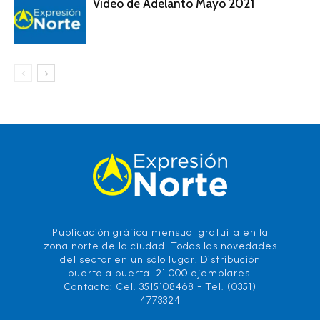
Video de Adelanto Mayo 2021
Publicación gráfica mensual gratuita en la
zona norte de la ciudad. Todas las novedades
del sector en un sólo lugar. Distribución
puerta a puerta. 21.000 ejemplares.
Contacto: Cel. 3515108468 - Tel. (0351)
4773324