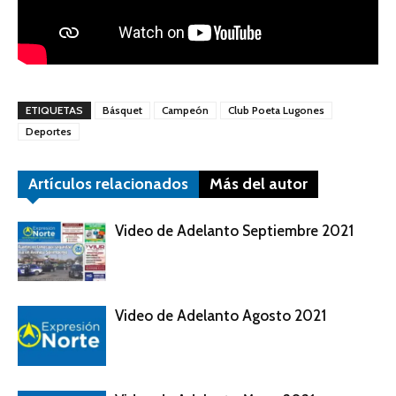
ETIQUETAS
Básquet
Campeón
Club Poeta Lugones
Deportes
Artículos relacionados
Más del autor
Video de Adelanto Septiembre 2021
Video de Adelanto Agosto 2021