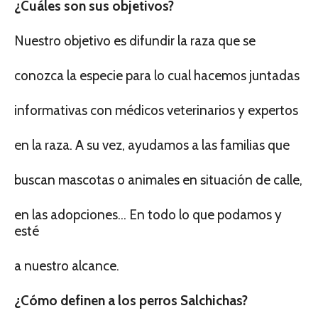
¿Cuáles son sus objetivos?
Nuestro objetivo es difundir la raza que se
conozca la especie para lo cual hacemos juntadas
informativas con médicos veterinarios y expertos
en la raza. A su vez, ayudamos a las familias que
buscan mascotas o animales en situación de calle,
en las adopciones… En todo lo que podamos y
esté
a nuestro alcance.
¿Cómo definen a los perros Salchichas?