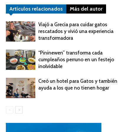
Artículos relacionados
Más del autor
Viajó a Grecia para cuidar gatos
rescatados y vivió una experiencia
transformadora
“Pininewen” transforma cada
cumpleaños perruno en un festejo
inolvidable
Creó un hotel para Gatos y también
ayuda a los que no tienen hogar