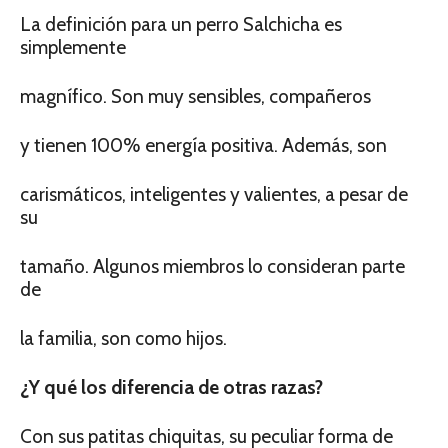
La definición para un perro Salchicha es
simplemente
magnífico. Son muy sensibles, compañeros
y tienen 100% energía positiva. Además, son
carismáticos, inteligentes y valientes, a pesar de
su
tamaño. Algunos miembros lo consideran parte
de
la familia, son como hijos.
¿Y qué los diferencia de otras razas?
Con sus patitas chiquitas, su peculiar forma de