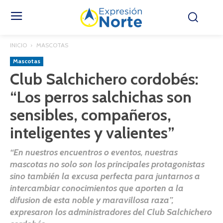
INICIO
MASCOTAS
Mascotas
Club Salchichero cordobés:
“Los perros salchichas son
sensibles, compañeros,
inteligentes y valientes”
“En nuestros encuentros o eventos, nuestras
mascotas no solo son los principales protagonistas
sino también la excusa perfecta para juntarnos a
intercambiar conocimientos que aporten a la
difusion de esta noble y maravillosa raza”,
expresaron los administradores del Club Salchichero