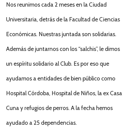
Nos reunimos cada 2 meses en la Ciudad
Universitaria, detrás de la Facultad de Ciencias
Económicas. Nuestras juntada son solidarias.
Además de juntarnos con los “salchis”, le dimos
un espíritu solidario al Club. Es por eso que
ayudamos a entidades de bien público como
Hospital Córdoba, Hospital de Niños, la ex Casa
Cuna y refugios de perros. A la fecha hemos
ayudado a 25 dependencias.