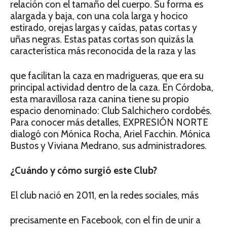
relación con el tamaño del cuerpo. Su forma es
alargada y baja, con una cola larga y hocico
estirado, orejas largas y caídas, patas cortas y
uñas negras. Estas patas cortas son quizás la
característica más reconocida de la raza y las
que facilitan la caza en madrigueras, que era su
principal actividad dentro de la caza. En Córdoba,
esta maravillosa raza canina tiene su propio
espacio denominado: Club Salchichero cordobés.
Para conocer más detalles, EXPRESIÓN NORTE
dialogó con Mónica Rocha, Ariel Facchin. Mónica
Bustos y Viviana Medrano, sus administradores.
¿Cuándo y cómo surgió este Club?
El club nació en 2011, en la redes sociales, más
precisamente en Facebook, con el fin de unir a