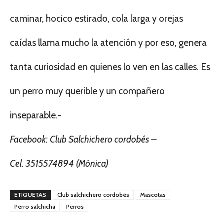
caminar, hocico estirado, cola larga y orejas
caídas llama mucho la atención y por eso, genera
tanta curiosidad en quienes lo ven en las calles. Es
un perro muy querible y un compañero
inseparable.-
Facebook: Club Salchichero cordobés –
Cel. 3515574894 (Mónica)
ETIQUETAS
Club salchichero cordobés
Mascotas
Perro salchicha
Perros