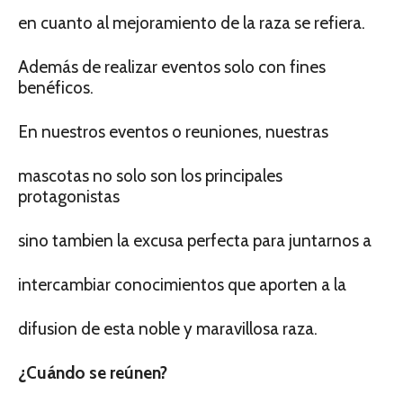
en cuanto al mejoramiento de la raza se refiera.
Además de realizar eventos solo con fines
benéficos.
En nuestros eventos o reuniones, nuestras
mascotas no solo son los principales
protagonistas
sino tambien la excusa perfecta para juntarnos a
intercambiar conocimientos que aporten a la
difusion de esta noble y maravillosa raza.
¿Cuándo se reúnen?