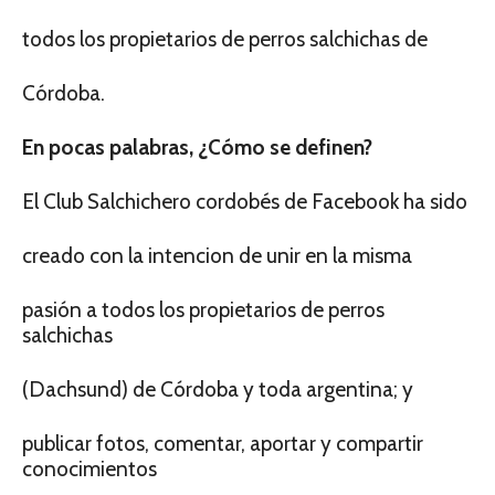
todos los propietarios de perros salchichas de
Córdoba.
En pocas palabras, ¿Cómo se definen?
El Club Salchichero cordobés de Facebook ha sido
creado con la intencion de unir en la misma
pasión a todos los propietarios de perros
salchichas
(Dachsund) de Córdoba y toda argentina; y
publicar fotos, comentar, aportar y compartir
conocimientos