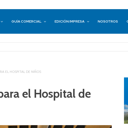
GUÍA COMERCIAL
EDICIÓN IMPRESA
NOSOTROS
RA EL HOSPITAL DE NIÑOS
para el Hospital de