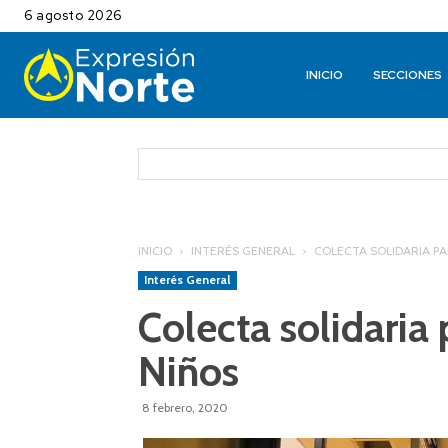
6 agosto 2026
INICIO
SECCIONES
INICIO
INTERÉS GENERAL
COLECTA SOLIDARIA PA
Interés General
Colecta solidaria 
Niños
8 febrero, 2020