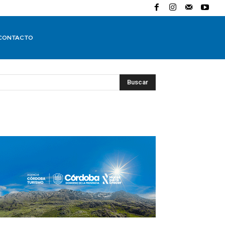
CONTACTO
Buscar