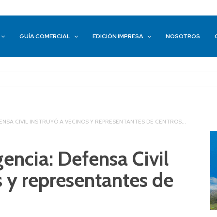
GUÍA COMERCIAL
EDICIÓN IMPRESA
NOSOTROS
NSA CIVIL INSTRUYÓ A VECINOS Y REPRESENTANTES DE CENTROS...
encia: Defensa Civil
s y representantes de