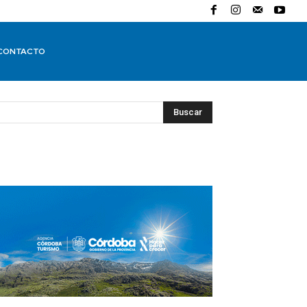
CONTACTO
Buscar