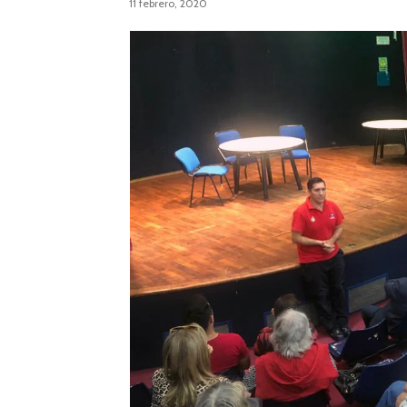
11 febrero, 2020