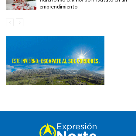
emprendimiento