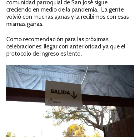
comunidad parroquial de San José sigue
creciendo en medio de la pandemia. La gente
volvió con muchas ganas y la recibimos con esas
mismas ganas.
Como recomendación para las próximas
celebraciones: llegar con anterioridad ya que el
protocolo de ingreso es lento.