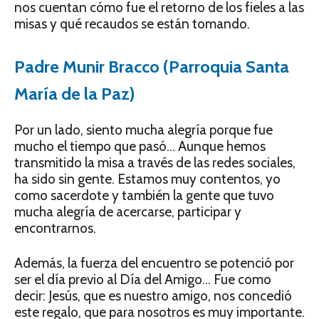
nos cuentan cómo fue el retorno de los fieles a las
misas y qué recaudos se están tomando.
Padre Munir Bracco (Parroquia Santa
María de la Paz)
Por un lado, siento mucha alegría porque fue
mucho el tiempo que pasó… Aunque hemos
transmitido la misa a través de las redes sociales,
ha sido sin gente. Estamos muy contentos, yo
como sacerdote y también la gente que tuvo
mucha alegría de acercarse, participar y
encontrarnos.
Además, la fuerza del encuentro se potenció por
ser el día previo al Día del Amigo… Fue como
decir: Jesús, que es nuestro amigo, nos concedió
este regalo, que para nosotros es muy importante.