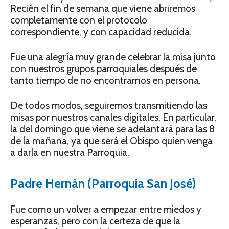
Recién el fin de semana que viene abriremos
completamente con el protocolo
correspondiente, y con capacidad reducida.
Fue una alegría muy grande celebrar la misa junto
con nuestros grupos parroquiales después de
tanto tiempo de no encontrarnos en persona.
De todos modos, seguiremos transmitiendo las
misas por nuestros canales digitales. En particular,
la del domingo que viene se adelantará para las 8
de la mañana, ya que será el Obispo quien venga
a darla en nuestra Parroquia.
Padre Hernán (Parroquia San José)
Fue como un volver a empezar entre miedos y
esperanzas, pero con la certeza de que la