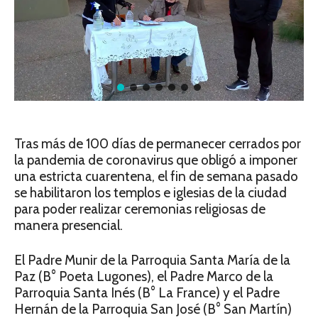
Tras más de 100 días de permanecer cerrados por
la pandemia de coronavirus que obligó a imponer
una estricta cuarentena, el fin de semana pasado
se habilitaron los templos e iglesias de la ciudad
para poder realizar ceremonias religiosas de
manera presencial.
El Padre Munir de la Parroquia Santa María de la
Paz (B° Poeta Lugones), el Padre Marco de la
Parroquia Santa Inés (B° La France) y el Padre
Hernán de la Parroquia San José (B° San Martín)