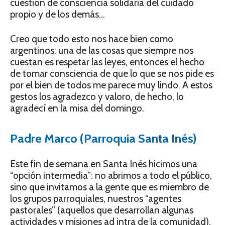
cuestión de consciencia solidaria del cuidado
propio y de los demás…
Creo que todo esto nos hace bien como
argentinos: una de las cosas que siempre nos
cuestan es respetar las leyes, entonces el hecho
de tomar consciencia de que lo que se nos pide es
por el bien de todos me parece muy lindo. A estos
gestos los agradezco y valoro, de hecho, lo
agradecí en la misa del domingo.
Padre Marco (Parroquia Santa Inés)
Este fin de semana en Santa Inés hicimos una
“opción intermedia”: no abrimos a todo el público,
sino que invitamos a la gente que es miembro de
los grupos parroquiales, nuestros “agentes
pastorales” (aquellos que desarrollan algunas
actividades y misiones ad intra de la comunidad).