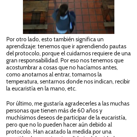
Por otro lado, esto también significa un
aprendizaje: tenemos que ir aprendiendo pautas
del protocolo, porque el cuidarnos requiere de una
gran responsabilidad. Por eso nos tenemos que
acostumbrar a cosas que no hacíamos antes,
como anotarnos al entrar, tomarnos la
temperatura, sentarnos donde nos indican, recibir
la eucaristía en la mano, etc.
Por último, me gustaría agradecerles a las muchas
personas que tienen más de 60 años y
muchísimos deseos de participar de la eucaristía,
pero que no lo pueden hacer aún debido al
protocolo. Han acatado la medida por una