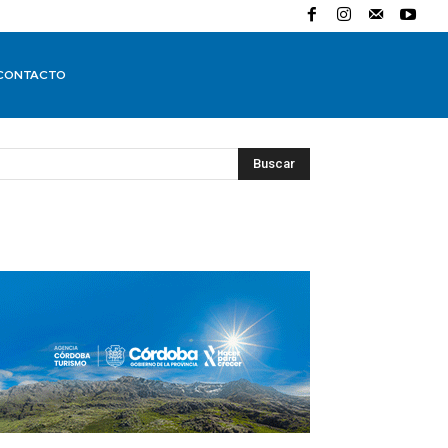
CONTACTO
Buscar