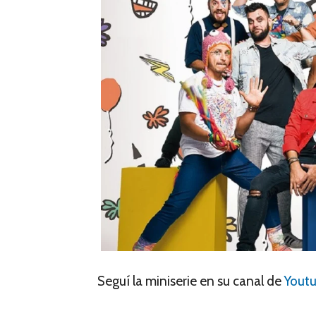
Seguí la miniserie en su canal de
Youtu