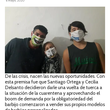
6 mayo, 2020
De las crisis, nacen las nuevas oportunidades. Con
esta premisa fue que Santiago Ortega y Cecilia
Delsanto decidieron darle una vuelta de tuerca a
la situación de la cuarentena y aprovechando el
boom de demanda por la obligatoriedad del
barbijo comenzaron a vender sus propios modelos