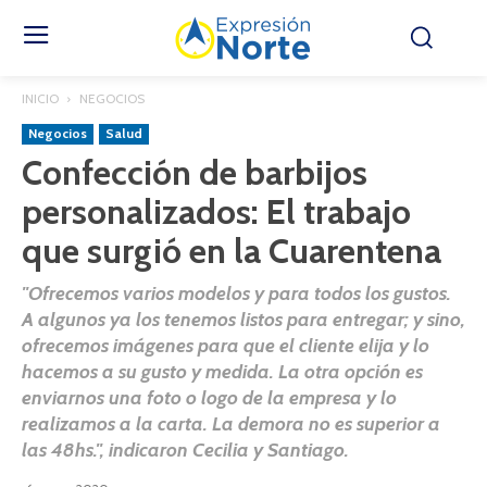
INICIO
NEGOCIOS
Negocios
Salud
Confección de barbijos
personalizados: El trabajo
que surgió en la Cuarentena
"Ofrecemos varios modelos y para todos los gustos.
A algunos ya los tenemos listos para entregar; y sino,
ofrecemos imágenes para que el cliente elija y lo
hacemos a su gusto y medida. La otra opción es
enviarnos una foto o logo de la empresa y lo
realizamos a la carta. La demora no es superior a
las 48hs.", indicaron Cecilia y Santiago.