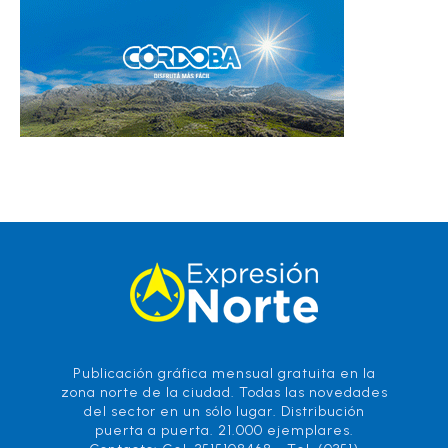
Publicación gráfica mensual gratuita en la
zona norte de la ciudad. Todas las novedades
del sector en un sólo lugar. Distribución
puerta a puerta. 21.000 ejemplares.