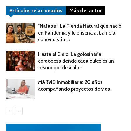
Artículos relacionados
Más del autor
“Nafabe”: La Tienda Natural que nació
en Pandemia y le enseña al barrio a
comer distinto
Hasta el Cielo: La golosinería
cordobesa donde cada dulce es un
tesoro por descubrir
MARVIC Inmobiliaria: 20 años
acompañando proyectos de vida