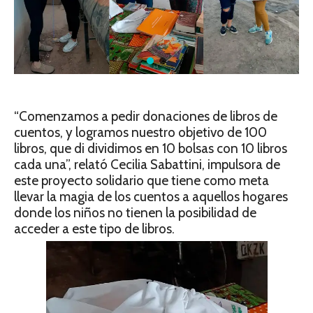
“Comenzamos a pedir donaciones de libros de
cuentos, y logramos nuestro objetivo de 100
libros, que di dividimos en 10 bolsas con 10 libros
cada una”, relató Cecilia Sabattini, impulsora de
este proyecto solidario que tiene como meta
llevar la magia de los cuentos a aquellos hogares
donde los niños no tienen la posibilidad de
acceder a este tipo de libros.