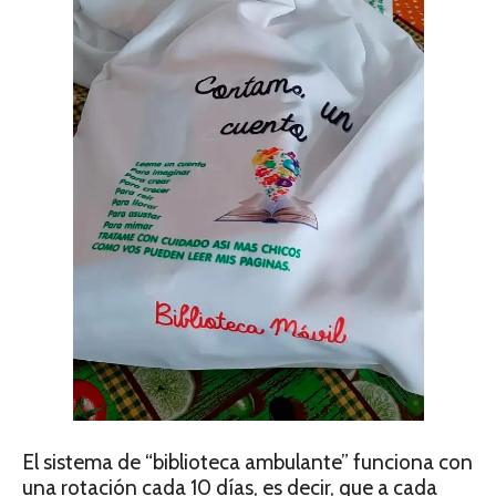
El sistema de “biblioteca ambulante” funciona con
una rotación cada 10 días, es decir, que a cada