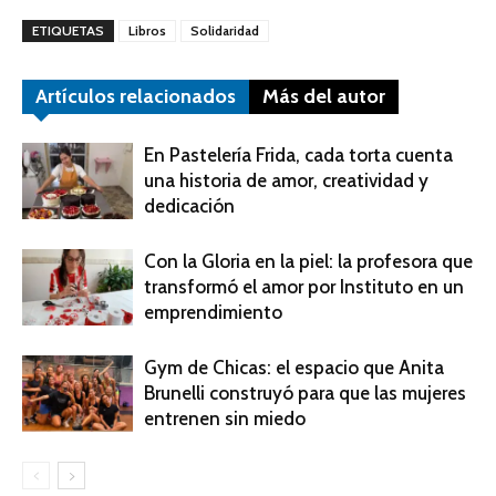
ETIQUETAS
Libros
Solidaridad
Artículos relacionados
Más del autor
En Pastelería Frida, cada torta cuenta
una historia de amor, creatividad y
dedicación
Con la Gloria en la piel: la profesora que
transformó el amor por Instituto en un
emprendimiento
Gym de Chicas: el espacio que Anita
Brunelli construyó para que las mujeres
entrenen sin miedo