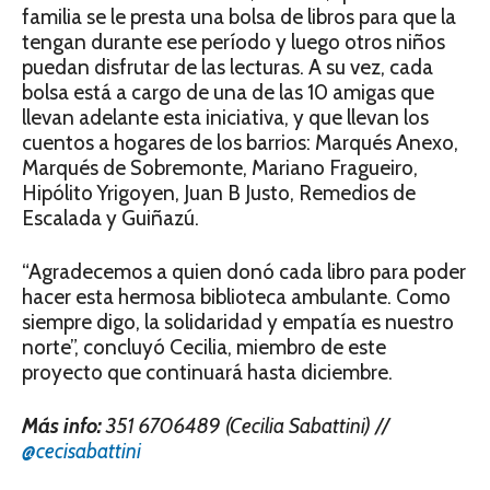
familia se le presta una bolsa de libros para que la
tengan durante ese período y luego otros niños
puedan disfrutar de las lecturas. A su vez, cada
bolsa está a cargo de una de las 10 amigas que
llevan adelante esta iniciativa, y que llevan los
cuentos a hogares de los barrios: Marqués Anexo,
Marqués de Sobremonte, Mariano Fragueiro,
Hipólito Yrigoyen, Juan B Justo, Remedios de
Escalada y Guiñazú.
“Agradecemos a quien donó cada libro para poder
hacer esta hermosa biblioteca ambulante. Como
siempre digo, la solidaridad y empatía es nuestro
norte”, concluyó Cecilia, miembro de este
proyecto que continuará hasta diciembre.
Más info:
351 6706489 (Cecilia Sabattini) //
@cecisabattini