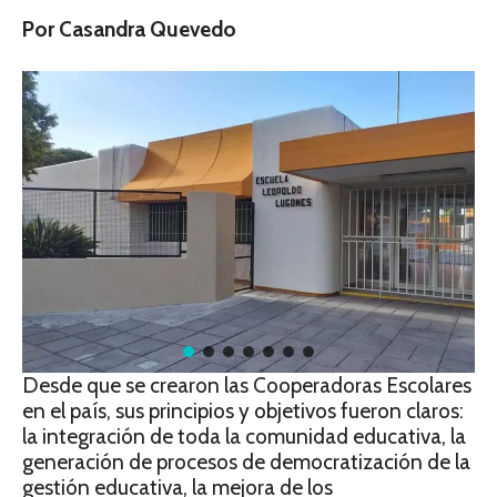
Por Casandra Quevedo
Desde que se crearon las Cooperadoras Escolares
en el país, sus principios y objetivos fueron claros:
la integración de toda la comunidad educativa, la
generación de procesos de democratización de la
gestión educativa, la mejora de los