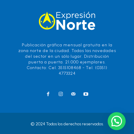
Publicación gráfica mensual gratuita en la
zona norte de la ciudad. Todas las novedades
del sector en un sólo lugar. Distribución
puerta a puerta. 21.000 ejemplares.
Contacto: Cel. 3515108468 - Tel. (0351)
4773324
© 2024 Todos los derechos reservados.