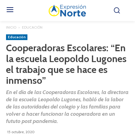
INICIO
EDUCACIÓN
Educación
Cooperadoras Escolares: “En
la escuela Leopoldo Lugones
el trabajo que se hace es
inmenso”
En el día de las Cooperadoras Escolares, la directora
de la escuela Leopoldo Lugones, habló de la labor
de las autoridades del colegio y las familias para
volver a hacer funcionar la cooperadora en un
fututo post pandemia.
15 octubre, 2020