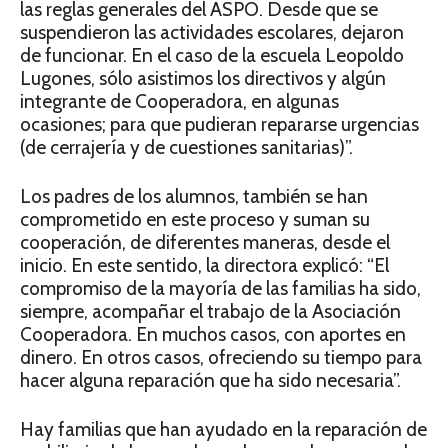
las reglas generales del ASPO. Desde que se
suspendieron las actividades escolares, dejaron
de funcionar. En el caso de la escuela Leopoldo
Lugones, sólo asistimos los directivos y algún
integrante de Cooperadora, en algunas
ocasiones; para que pudieran repararse urgencias
(de cerrajería y de cuestiones sanitarias)”.
Los padres de los alumnos, también se han
comprometido en este proceso y suman su
cooperación, de diferentes maneras, desde el
inicio. En este sentido, la directora explicó: “El
compromiso de la mayoría de las familias ha sido,
siempre, acompañar el trabajo de la Asociación
Cooperadora. En muchos casos, con aportes en
dinero. En otros casos, ofreciendo su tiempo para
hacer alguna reparación que ha sido necesaria”.
Hay familias que han ayudado en la reparación de