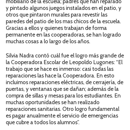
mobiliario de la escuela; padres que han reparado
y pintado algunos juegos instalados en el patio, y
otros que pintaron murales para revestir las
paredes del patio de los mas chicos de la escuela.
Gracias a ellos y quienes trabajan de forma
permanente en las cooperadoras, se han logrado
muchas cosas a lo largo de los años.
Silvia Nadra contó cuál fue el logro más grande de
la Cooperadora Escolar de Leopoldo Lugones: “El
trabajo que se hace es inmenso: casi todas las
reparaciones las hace la Cooperadora. En esto
incluimos reparaciones eléctricas, de cerrajería, de
puertas, y ventanas que se dañan; además de la
compra de sillas y mesas para los estudiantes. En
muchas oportunidades se han realizado
reparaciones sanitarias. Otro logro fundamental
es pagar anualmente el servicio de emergencias
que cubre a todos los alumnos”.