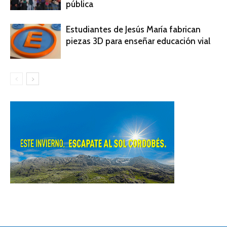
pública
Estudiantes de Jesús María fabrican
piezas 3D para enseñar educación vial