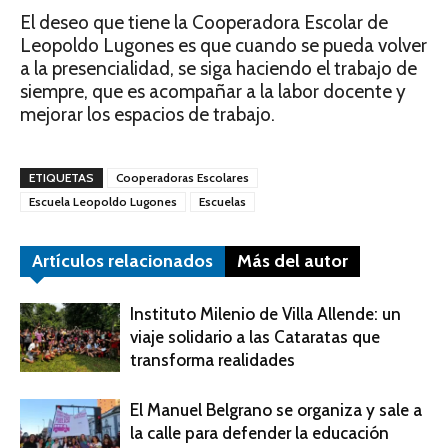
El deseo que tiene la Cooperadora Escolar de
Leopoldo Lugones es que cuando se pueda volver
a la presencialidad, se siga haciendo el trabajo de
siempre, que es acompañar a la labor docente y
mejorar los espacios de trabajo.
ETIQUETAS
Cooperadoras Escolares
Escuela Leopoldo Lugones
Escuelas
Artículos relacionados
Más del autor
Instituto Milenio de Villa Allende: un
viaje solidario a las Cataratas que
transforma realidades
El Manuel Belgrano se organiza y sale a
la calle para defender la educación