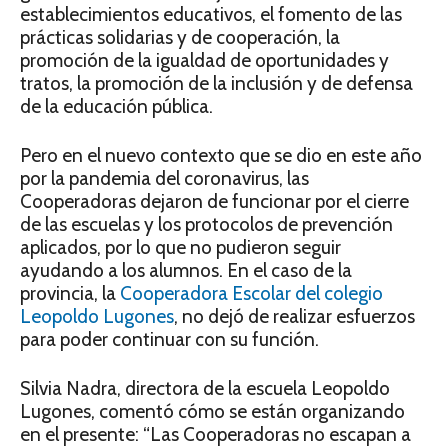
establecimientos educativos, el fomento de las
prácticas solidarias y de cooperación, la
promoción de la igualdad de oportunidades y
tratos, la promoción de la inclusión y de defensa
de la educación pública.
Pero en el nuevo contexto que se dio en este año
por la pandemia del coronavirus, las
Cooperadoras dejaron de funcionar por el cierre
de las escuelas y los protocolos de prevención
aplicados, por lo que no pudieron seguir
ayudando a los alumnos. En el caso de la
provincia, la
Cooperadora Escolar del colegio
Leopoldo Lugones
, no dejó de realizar esfuerzos
para poder continuar con su función.
Silvia Nadra, directora de la escuela Leopoldo
Lugones, comentó cómo se están organizando
en el presente: “Las Cooperadoras no escapan a