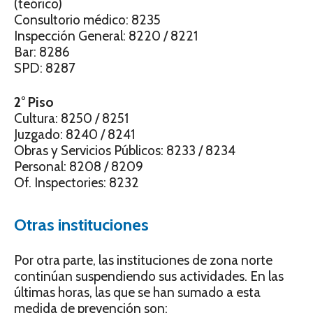
(teórico)
Consultorio médico: 8235
Inspección General: 8220 / 8221
Bar: 8286
SPD: 8287
2° Piso
Cultura: 8250 / 8251
Juzgado: 8240 / 8241
Obras y Servicios Públicos: 8233 / 8234
Personal: 8208 / 8209
Of. Inspectories: 8232
Otras instituciones
Por otra parte, las instituciones de zona norte
continúan suspendiendo sus actividades. En las
últimas horas, las que se han sumado a esta
medida de prevención son: