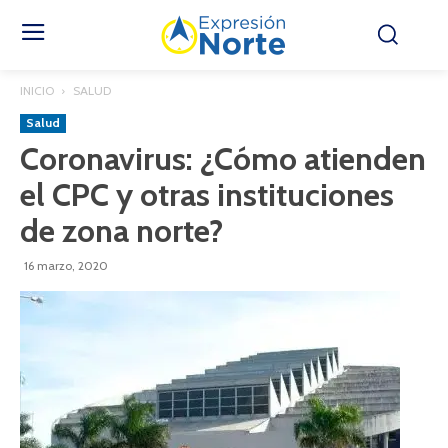
INICIO
SALUD
Salud
Coronavirus: ¿Cómo atienden
el CPC y otras instituciones
de zona norte?
16 marzo, 2020