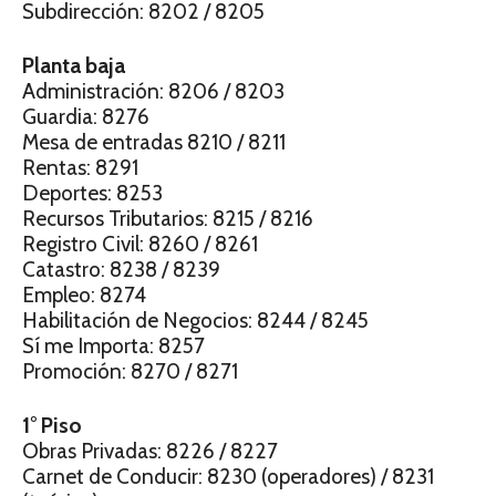
Subdirección: 8202 / 8205
Planta baja
Administración: 8206 / 8203
Guardia: 8276
Mesa de entradas 8210 / 8211
Rentas: 8291
Deportes: 8253
Recursos Tributarios: 8215 / 8216
Registro Civil: 8260 / 8261
Catastro: 8238 / 8239
Empleo: 8274
Habilitación de Negocios: 8244 / 8245
Sí me Importa: 8257
Promoción: 8270 / 8271
1° Piso
Obras Privadas: 8226 / 8227
Carnet de Conducir: 8230 (operadores) / 8231