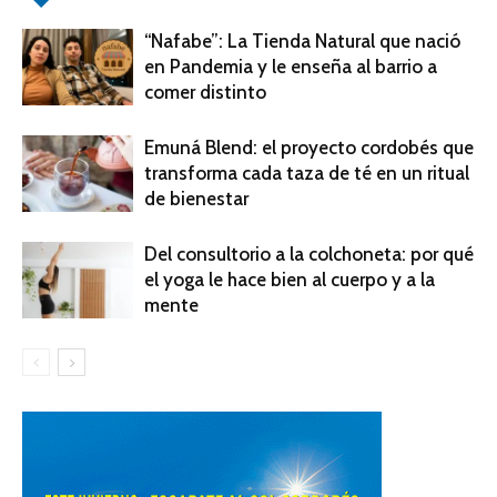
“Nafabe”: La Tienda Natural que nació
en Pandemia y le enseña al barrio a
comer distinto
Emuná Blend: el proyecto cordobés que
transforma cada taza de té en un ritual
de bienestar
Del consultorio a la colchoneta: por qué
el yoga le hace bien al cuerpo y a la
mente