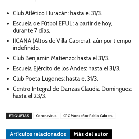
Club Atlético Huracán: hasta el 31/3.
Escuela de Fútbol EFUL: a partir de hoy,
durante 7 días.
IICANA (Altos de Villa Cabrera): aún por tiempo
indefinido.
Club Benjamín Matienzo: hasta el 31/3.
Escuela Ejército de los Andes: hasta el 31/3.
Club Poeta Lugones: hasta el 31/3.
Centro Integral de Danzas Claudia Dominguez:
hasta el 23/3.
ETIQUETAS
Coronavirus
CPC Monseñor Pablo Cabrera
Artículos relacionados
Más del autor