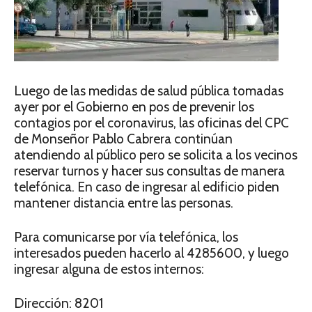
Luego de las medidas de salud pública tomadas
ayer por el Gobierno en pos de prevenir los
contagios por el coronavirus, las oficinas del CPC
de Monseñor Pablo Cabrera continúan
atendiendo al público pero se solicita a los vecinos
reservar turnos y hacer sus consultas de manera
telefónica. En caso de ingresar al edificio piden
mantener distancia entre las personas.
Para comunicarse por vía telefónica, los
interesados pueden hacerlo al 4285600, y luego
ingresar alguna de estos internos:
Dirección: 8201