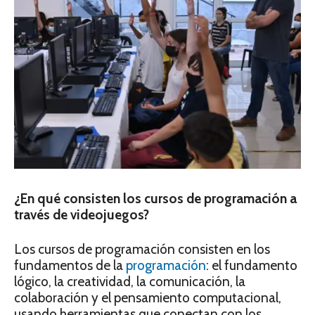
¿En qué consisten los cursos de programación a
través de videojuegos?
Los cursos de programación consisten en los
fundamentos de la
programación
: el fundamento
lógico, la creatividad, la comunicación, la
colaboración y el pensamiento computacional,
usando herramientas que conectan con los