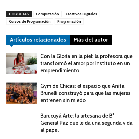
ETIQUETAS
Computación
Creativos Digitales
Cursos de Programación
Programación
Artículos relacionados
Más del autor
Con la Gloria en la piel: la profesora que
transformó el amor por Instituto en un
emprendimiento
Gym de Chicas: el espacio que Anita
Brunelli construyó para que las mujeres
entrenen sin miedo
Burucuyá Arte: la artesana de B°
General Paz que le da una segunda vida
al papel