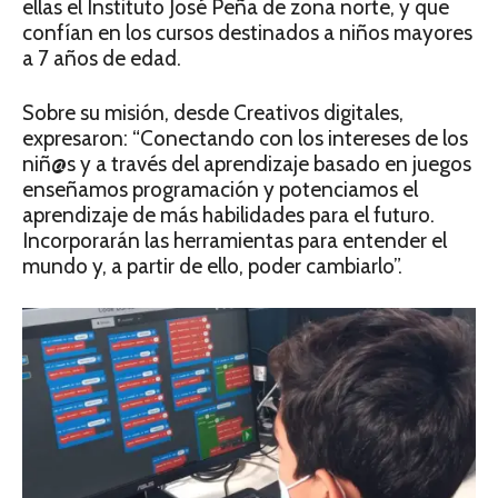
ellas el Instituto José Peña de zona norte, y que
confían en los cursos destinados a niños mayores
a 7 años de edad.
Sobre su misión, desde Creativos digitales,
expresaron: “Conectando con los intereses de los
niñ@s y a través del aprendizaje basado en juegos
enseñamos programación y potenciamos el
aprendizaje de más habilidades para el futuro.
Incorporarán las herramientas para entender el
mundo y, a partir de ello, poder cambiarlo”.