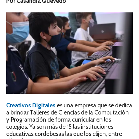
Por Casandra Quevedo
Creativos Digitales
es una empresa que se dedica
a brindar Talleres de Ciencias de la Computación
y Programación de forma curricular en los
colegios. Ya son más de 15 las instituciones
educativas cordobesas las que los elijen, entre