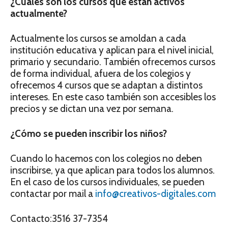
¿Cuáles son los cursos que están activos
actualmente?
Actualmente los cursos se amoldan a cada
institución educativa y aplican para el nivel inicial,
primario y secundario. También ofrecemos cursos
de forma individual, afuera de los colegios y
ofrecemos 4 cursos que se adaptan a distintos
intereses. En este caso también son accesibles los
precios y se dictan una vez por semana.
¿Cómo se pueden inscribir los niños?
Cuando lo hacemos con los colegios no deben
inscribirse, ya que aplican para todos los alumnos.
En el caso de los cursos individuales, se pueden
contactar por mail a
info@creativos-digitales.com
Contacto:
3516 37-7354