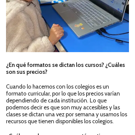
¿En qué formatos se dictan los cursos? ¿Cuáles
son sus precios?
Cuando lo hacemos con los colegios es un
formato curricular, por lo que los precios varían
dependiendo de cada institución. Lo que
podemos decir es que son muy accesibles y las
clases se dictan una vez por semana y usamos los
recursos que tienen disponibles los colegios.