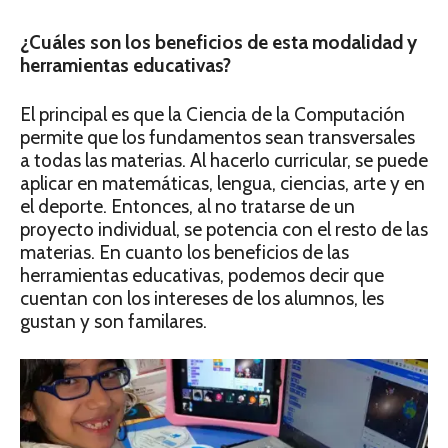
¿Cuáles son los beneficios de esta modalidad y
herramientas educativas?
El principal es que la Ciencia de la Computación
permite que los fundamentos sean transversales
a todas las materias. Al hacerlo curricular, se puede
aplicar en matemáticas, lengua, ciencias, arte y en
el deporte. Entonces, al no tratarse de un
proyecto individual, se potencia con el resto de las
materias. En cuanto los beneficios de las
herramientas educativas, podemos decir que
cuentan con los intereses de los alumnos, les
gustan y son familares.