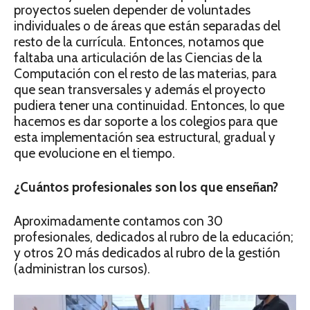
proyectos suelen depender de voluntades
individuales o de áreas que están separadas del
resto de la currícula. Entonces, notamos que
faltaba una articulación de las Ciencias de la
Computación con el resto de las materias, para
que sean transversales y además el proyecto
pudiera tener una continuidad. Entonces, lo que
hacemos es dar soporte a los colegios para que
esta implementación sea estructural, gradual y
que evolucione en el tiempo.
¿Cuántos profesionales son los que enseñan?
Aproximadamente contamos con 30
profesionales, dedicados al rubro de la educación;
y otros 20 más dedicados al rubro de la gestión
(administran los cursos).