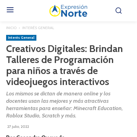
INICIO
INTERÉS GENERAL
Interés General
Creativos Digitales: Brindan
Talleres de Programación
para niños a través de
videojuegos interactivos
Los mismos se dictan de manera online y los
docentes usan las mejores y más atractivas
herramientas para enseñar: Minecraft Education,
Roblox Studio, Scratch y más.
27 julio, 2022