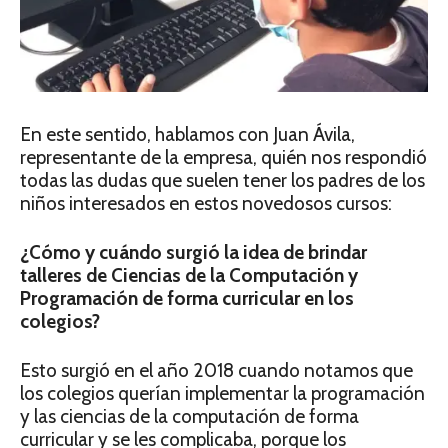
En este sentido, hablamos con Juan Ávila,
representante de la empresa, quién nos respondió
todas las dudas que suelen tener los padres de los
niños interesados en estos novedosos cursos:
¿Cómo y cuándo surgió la idea de brindar
talleres de Ciencias de la Computación y
Programación de forma curricular en los
colegios?
Esto surgió en el año 2018 cuando notamos que
los colegios querían implementar la programación
y las ciencias de la computación de forma
curricular y se les complicaba, porque los