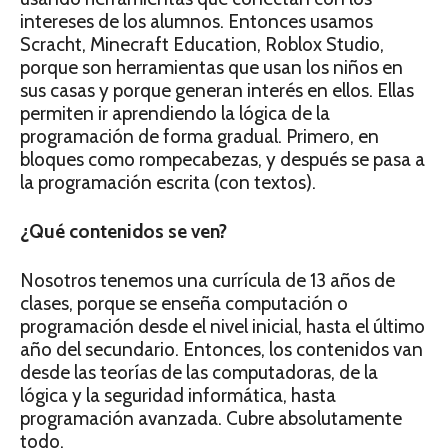
intereses de los alumnos. Entonces usamos
Scracht, Minecraft Education, Roblox Studio,
porque son herramientas que usan los niños en
sus casas y porque generan interés en ellos. Ellas
permiten ir aprendiendo la lógica de la
programación de forma gradual. Primero, en
bloques como rompecabezas, y después se pasa a
la programación escrita (con textos).
¿Qué contenidos se ven?
Nosotros tenemos una currícula de 13 años de
clases, porque se enseña computación o
programación desde el nivel inicial, hasta el último
año del secundario. Entonces, los contenidos van
desde las teorías de las computadoras, de la
lógica y la seguridad informática, hasta
programación avanzada. Cubre absolutamente
todo.