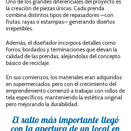
Uno de los grandes diferenciales del proyecto es
la creación de piezas únicas. Cada prenda
combina distintos tipos de repasadores —con
frutas, rayas o estampas— generando diseños
irrepetibles.
Además, el diseñador incorpora detalles como
forros, bordados y terminaciones que elevan la
calidad de las prendas, alejándolas del concepto
básico de reciclaje.
En sus comienzos, los materiales eran adquiridos
en supermercados, pero con el crecimiento del
emprendimiento comenzó a trabajar con rollos de
tela específicos, manteniendo la estética original
pero mejorando la durabilidad.
El salto más importante llegó
con la apertura de un local en