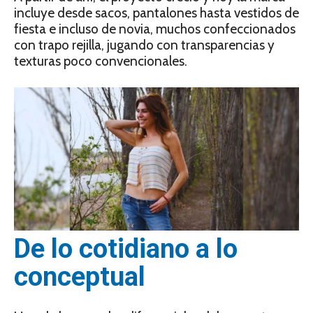
incluye desde sacos, pantalones hasta vestidos de
fiesta e incluso de novia, muchos confeccionados
con trapo rejilla, jugando con transparencias y
texturas poco convencionales.
De lo cotidiano a lo
conceptual