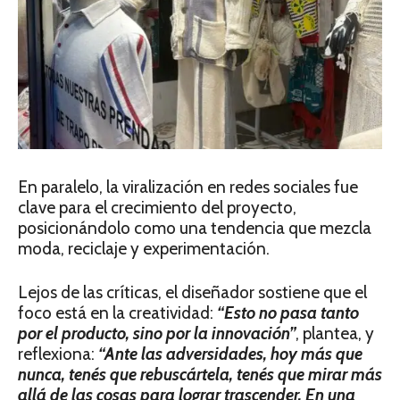
En paralelo, la viralización en redes sociales fue
clave para el crecimiento del proyecto,
posicionándolo como una tendencia que mezcla
moda, reciclaje y experimentación.
Lejos de las críticas, el diseñador sostiene que el
foco está en la creatividad:
“Esto no pasa tanto
por el producto, sino por la innovación”
, plantea, y
reflexiona:
“Ante las adversidades, hoy más que
nunca, tenés que rebuscártela, tenés que mirar más
allá de las cosas para lograr trascender. En una