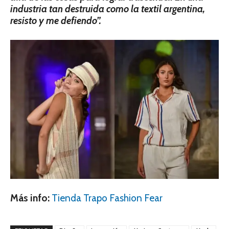
industria tan destruida como la textil argentina,
resisto y me defiendo”.
Más info:
Tienda Trapo Fashion Fear