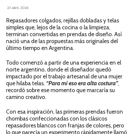
23 abril, 2026
Repasadores colgados, rejillas dobladas y telas
simples que, lejos de la cocina o la limpieza,
terminan convertidas en prendas de diseño. Así
nació una de las propuestas más originales del
último tiempo en Argentina.
Todo comenzó a partir de una experiencia en el
norte argentino, donde el diseñador quedó
impactado por el trabajo artesanal de una mujer
que hilaba telas.
“Para mí eso era alta costura”
,
recordó sobre ese momento que marcaría su
camino creativo.
Con esa inspiración, las primeras prendas fueron
chombas confeccionadas con los clásicos
repasadores blancos con franjas de colores, pero
lo que parecía un experimento rápidamente llamó