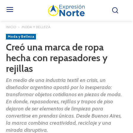
INICIO
MODA Y BELLEZA
Moda y Belleza
Creó una marca de ropa
hecha con repasadores y
rejillas
En medio de una industria textil en crisis, un
diseñador argentino apostó por lo inesperado:
transformar objetos cotidianos en piezas de moda.
En donde, repasadores, rejillas y trapos de piso
dejaron de ser elementos de limpieza para
convertirse en prendas únicas. Desde Buenos Aires,
la marca combina creatividad, reciclaje y una
mirada disruptiva.