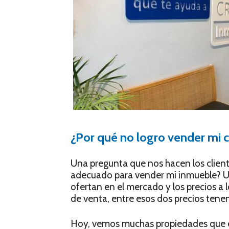
¿Por qué no logro vender mi 
Una pregunta que nos hacen los client
adecuado para vender mi inmueble? Un
ofertan en el mercado y los precios a
de venta, entre esos dos precios tene
Hoy, vemos muchas propiedades que e