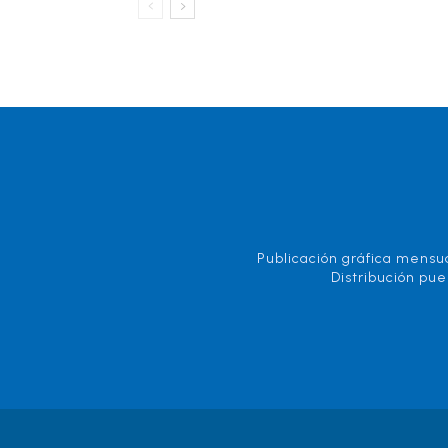
Publicación gráfica mensua
Distribución pue