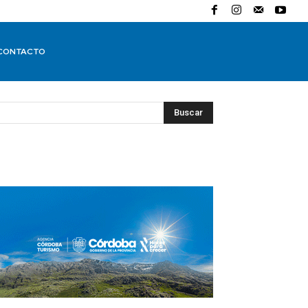
CONTACTO
Buscar