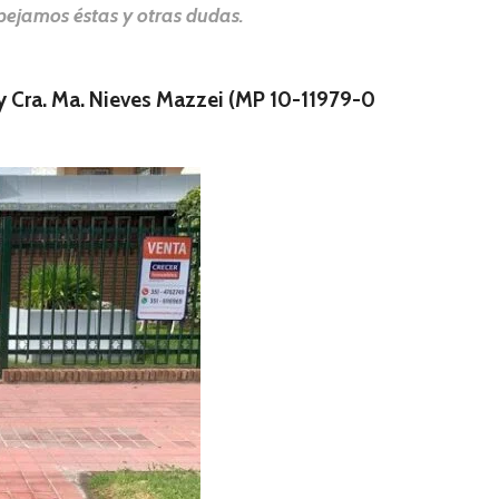
ejamos éstas y otras dudas.
 y Cra. Ma. Nieves Mazzei (MP 10-11979-0