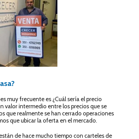
casa?
es muy frecuente es ¿Cuál sería el precio
 valor intermedio entre los precios que se
 los que realmente se han cerrado operaciones
mos que ubicar la oferta en el mercado.
stán de hace mucho tiempo con carteles de