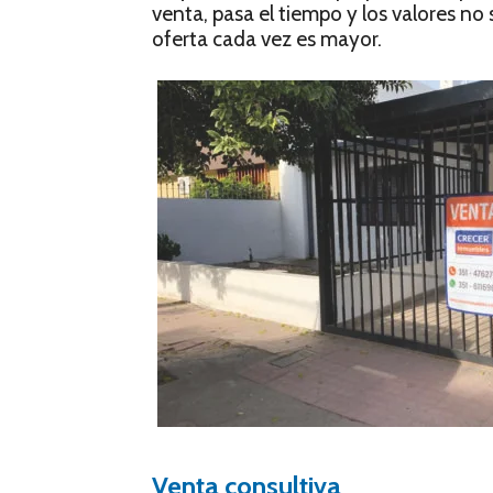
venta, pasa el tiempo y los valores no 
oferta cada vez es mayor.
Venta consultiva