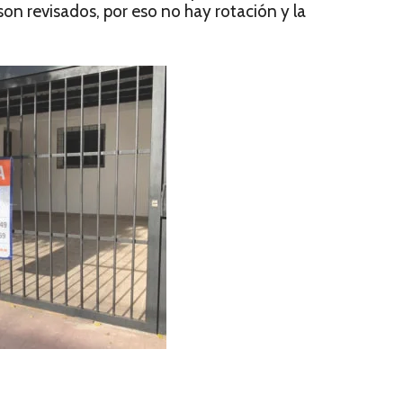
son revisados, por eso no hay rotación y la