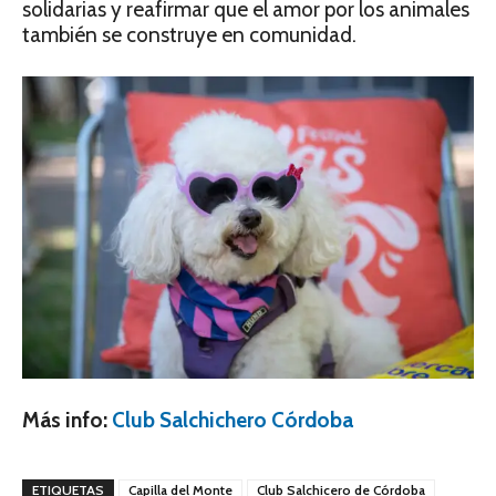
solidarias y reafirmar que el amor por los animales
también se construye en comunidad.
Más info:
Club Salchichero Córdoba
ETIQUETAS
Capilla del Monte
Club Salchicero de Córdoba