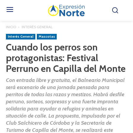
INICIO
INTERÉS GENERAL
Interés General
Mascotas
Cuando los perros son
protagonistas: Festival
Perruno en Capilla del Monte
Con entrada libre y gratuita, el Balneario Municipal
será escenario de una jornada pensada para
perritos de todas las razas y mestizos. Habrá desfile
perruno, sorteos, sorpresas y una fuerte impronta
solidaria para ayudar a refugios y animales en
situación de calle. La propuesta, impulsada por el
Club Salchicero de Córdoba y la Secretaría de
Turismo de Capilla del Monte, se realizará este