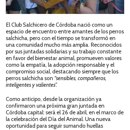
El Club Salchicero de Córdoba nació como un
espacio de encuentro entre amantes de los perros
salchicha, pero con el tiempo se transformó en
una comunidad mucho más amplia. Reconocidos
por sus juntadas solidarias y su trabajo constante
en favor del bienestar animal, promueven valores
como la empatía, la adopción responsable y el
compromiso social, destacando siempre que los
perros salchicha son
“sensibles, compañeros,
inteligentes y valientes”.
Como anticipo, desde la organización ya
confirmaron una próxima gran juntada en
Córdoba capital: será el 26 de abril, en el marco de
la celebración del Día del Animal. Una nueva
oportunidad para seguir sumando huellas