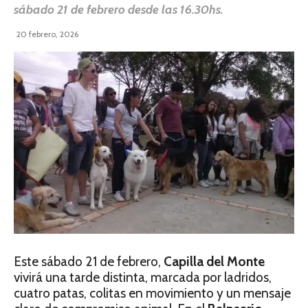
sábado 21 de febrero desde las 16.30hs.
20 febrero, 2026
Este sábado 21 de febrero,
Capilla del Monte
vivirá una tarde distinta, marcada por ladridos,
cuatro patas, colitas en movimiento y un mensaje