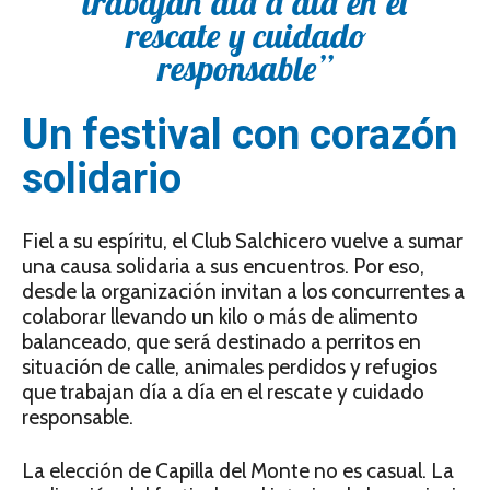
trabajan día a día en el
rescate y cuidado
responsable”
Un festival con corazón
solidario
Fiel a su espíritu, el Club Salchicero vuelve a sumar
una causa solidaria a sus encuentros. Por eso,
desde la organización invitan a los concurrentes a
colaborar llevando un kilo o más de alimento
balanceado, que será destinado a perritos en
situación de calle, animales perdidos y refugios
que trabajan día a día en el rescate y cuidado
responsable.
La elección de Capilla del Monte no es casual. La