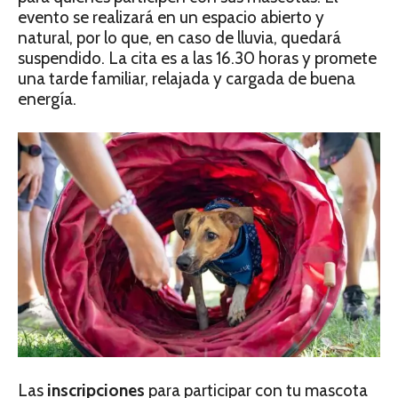
evento se realizará en un espacio abierto y
natural, por lo que, en caso de lluvia, quedará
suspendido. La cita es a las 16.30 horas y promete
una tarde familiar, relajada y cargada de buena
energía.
Las
inscripciones
para participar con tu mascota