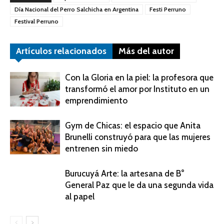
Día Nacional del Perro Salchicha en Argentina
Festi Perruno
Festival Perruno
Artículos relacionados
Más del autor
Con la Gloria en la piel: la profesora que
transformó el amor por Instituto en un
emprendimiento
Gym de Chicas: el espacio que Anita
Brunelli construyó para que las mujeres
entrenen sin miedo
Burucuyá Arte: la artesana de B°
General Paz que le da una segunda vida
al papel