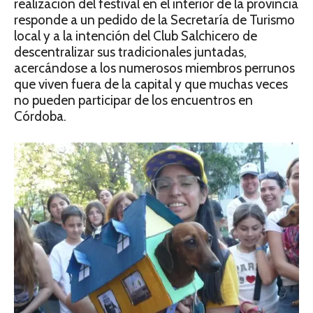
realización del festival en el interior de la provincia
responde a un pedido de la Secretaría de Turismo
local y a la intención del Club Salchicero de
descentralizar sus tradicionales juntadas,
acercándose a los numerosos miembros perrunos
que viven fuera de la capital y que muchas veces
no pueden participar de los encuentros en
Córdoba.