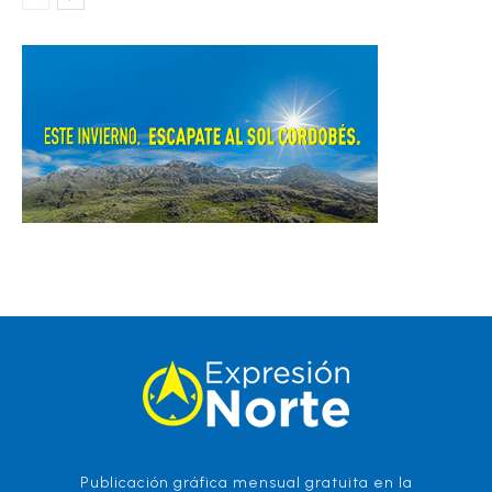
Publicación gráfica mensual gratuita en la