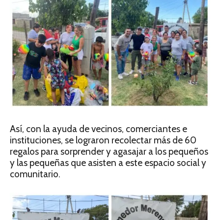
Así, con la ayuda de vecinos, comerciantes e
instituciones, se lograron recolectar más de 60
regalos para sorprender y agasajar a los pequeños
y las pequeñas que asisten a este espacio social y
comunitario.