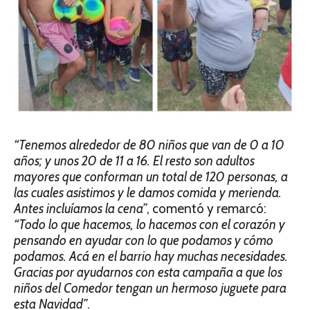
“Tenemos alrededor de 80 niños que van de 0 a 10
años; y unos 20 de 11 a 16. El resto son adultos
mayores que conforman un total de 120 personas, a
las cuales asistimos y le damos comida y merienda.
Antes incluíamos la cena”
, comentó y remarcó:
“Todo lo que hacemos, lo hacemos con el corazón y
pensando en ayudar con lo que podamos y cómo
podamos. Acá en el barrio hay muchas necesidades.
Gracias por ayudarnos con esta campaña a que los
niños del Comedor tengan un hermoso juguete para
esta Navidad”
.