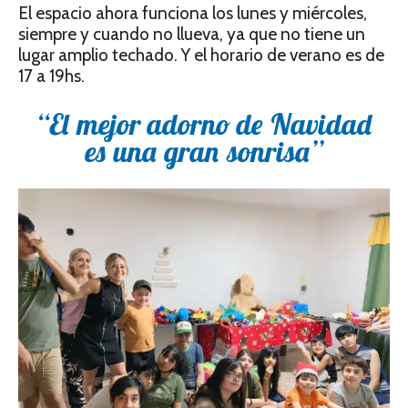
El espacio ahora funciona los lunes y miércoles,
siempre y cuando no llueva, ya que no tiene un
lugar amplio techado. Y el horario de verano es de
17 a 19hs.
“El mejor adorno de Navidad
es una gran sonrisa”