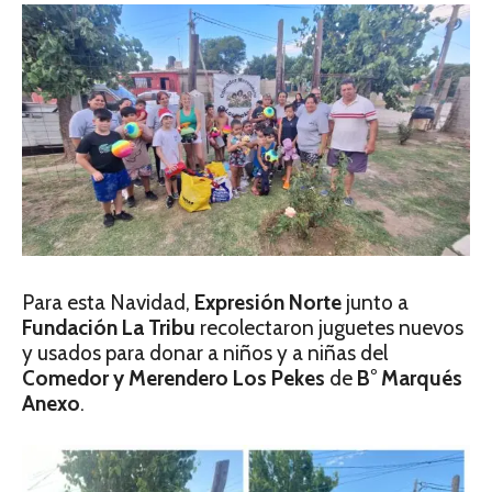
Para esta Navidad,
Expresión Norte
junto a
Fundación La Tribu
recolectaron juguetes nuevos
y usados para donar a niños y a niñas del
Comedor y Merendero Los Pekes
de
B° Marqués
Anexo
.