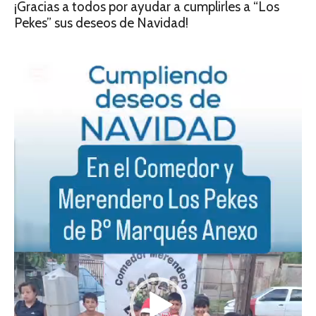
¡Gracias a todos por ayudar a cumplirles a “Los
Pekes” sus deseos de Navidad!
Reproductor
de
video