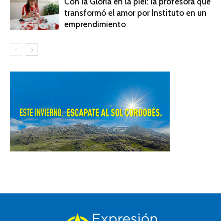
Con la Gloria en la piel: la profesora que
transformó el amor por Instituto en un
emprendimiento