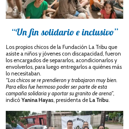
“Un fin solidario e inclusivo”
Los propios chicos de la Fundación La Tribu que
asiste a niños y jóvenes con discapacidad, fueron
los encargados de separarlos, acondicionarlos y
envolverlos, para luego entregarlos a quiénes más
lo necesitaban.
“Los chicos se re prendieron y trabajaron muy bien.
Para ellos fue hermoso poder ser parte de esta
campaña solidaria y aportar su granito de arena”
,
indicó
Yanina Hayas
, presidenta de
La Tribu
.