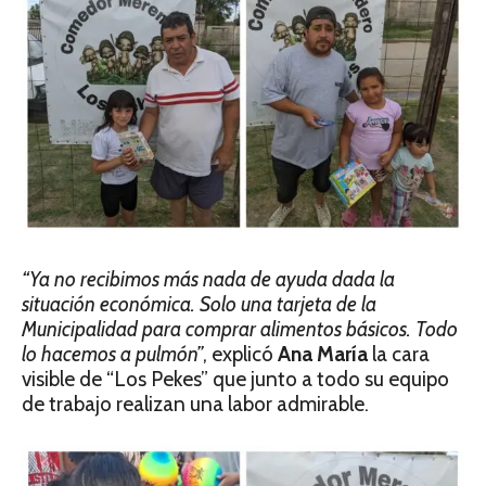
“Ya no recibimos más nada de ayuda dada la
situación económica. Solo una tarjeta de la
Municipalidad para comprar alimentos básicos. Todo
lo hacemos a pulmón”
, explicó
Ana María
la cara
visible de “Los Pekes” que junto a todo su equipo
de trabajo realizan una labor admirable.