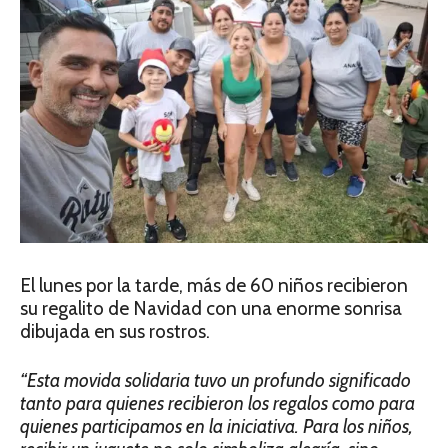
El lunes por la tarde, más de 60 niños recibieron
su regalito de Navidad con una enorme sonrisa
dibujada en sus rostros.
“Esta movida solidaria tuvo un profundo significado
tanto para quienes recibieron los regalos como para
quienes participamos en la iniciativa. Para los niños,