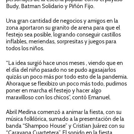
Budy, Batman Solidario y Piñón Fijo.
Una gran cantidad de negocios y amigos en la
zona aportaron su granito de arena para que el
festejo sea posible, logrando conseguir castillos
inflables, meriendas, sorpresitas y juegos para
todos los niños.
“La idea surgió hace unos meses , viendo que en
el día del niño pasado no se pudo agasajarlos
quizás un poco más por todo esto de la pandemia.
Ahoraque se flexibizo un poco más todo, pudimos
poner en marcha el festejo y hacer algo
maravilloso con los chicos”, contó Emanuel.
Abril Medina comenzó a animar la fiesta, con su
música folklórica, sumado a la presentación de la
banda “Shampoo House” y Cristian Juárez con su
“Caravana Cuartetera”. El sonido en la fiesta