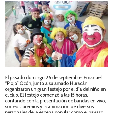
El pasado domingo 26 de septiembre, Emanuel
“Piojo” Ocón, junto a su amado Huracán,
organizaron un gran festejo por el día del niño en
el club. El festejo comenzó a las 15 horas,
contando con la presentación de bandas en vivo,
sorteos, premios y la animación de diversos
personajes de la escena popular como el payaso