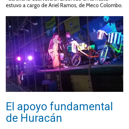
estuvo a cargo de Ariel Ramos, de Meco Colombo.
El apoyo fundamental
de Huracán