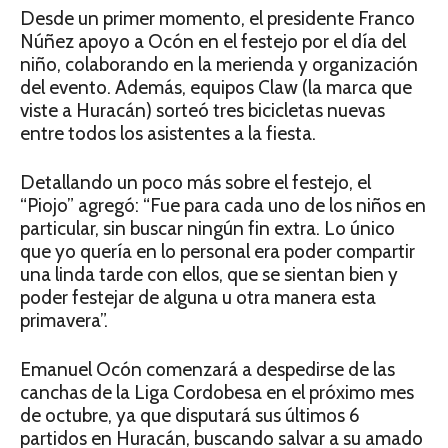
Desde un primer momento, el presidente Franco
Núñez apoyo a Ocón en el festejo por el día del
niño, colaborando en la merienda y organización
del evento. Además, equipos Claw (la marca que
viste a Huracán) sorteó tres bicicletas nuevas
entre todos los asistentes a la fiesta.
Detallando un poco más sobre el festejo, el
“Piojo” agregó: “Fue para cada uno de los niños en
particular, sin buscar ningún fin extra. Lo único
que yo quería en lo personal era poder compartir
una linda tarde con ellos, que se sientan bien y
poder festejar de alguna u otra manera esta
primavera”.
Emanuel Ocón comenzará a despedirse de las
canchas de la Liga Cordobesa en el próximo mes
de octubre, ya que disputará sus últimos 6
partidos en Huracán, buscando salvar a su amado