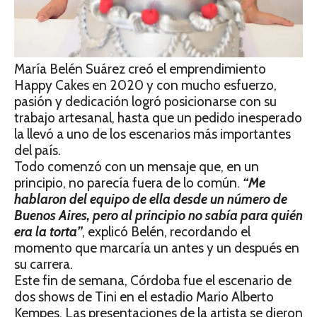
María Belén Suárez creó el emprendimiento
Happy Cakes en 2020 y con mucho esfuerzo,
pasión y dedicación logró posicionarse con su
trabajo artesanal, hasta que un pedido inesperado
la llevó a uno de los escenarios más importantes
del país.
Todo comenzó con un mensaje que, en un
principio, no parecía fuera de lo común.
“Me
hablaron del equipo de ella desde un número de
Buenos Aires, pero al principio no sabía para quién
era la torta”
, explicó Belén, recordando el
momento que marcaría un antes y un después en
su carrera.
Este fin de semana, Córdoba fue el escenario de
dos shows de Tini en el estadio Mario Alberto
Kempes. Las presentaciones de la artista se dieron