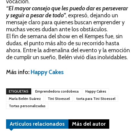
vocación.
“El mayor consejo que les puedo dar es perseverar
y seguir a pesar de todo”
, expresó, dejando un
mensaje claro para quienes buscan emprender y
muchas veces dudan ante los obstáculos.
El fin de semana del show en el Kempes fue, sin
dudas, el punto más alto de su recorrido hasta
ahora. Entre la adrenalina del evento y la emoción
de cumplir un sueño, Belén vivió días inolvidables.
Más info:
Happy Cakes
ETIQUETAS
Emprendedora cordobesa
Happy Cakes
María Belén Suárez
Tini Stoessel
torta para Tini Stoessel
Tortas personalizadas
Artículos relacionados
Más del autor