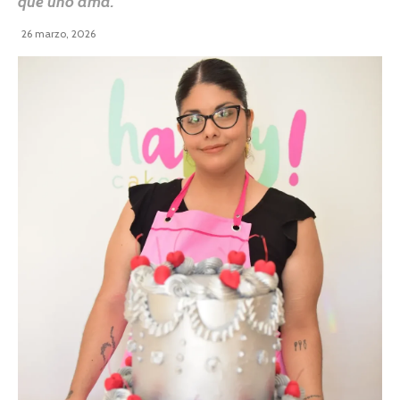
que uno ama.
26 marzo, 2026