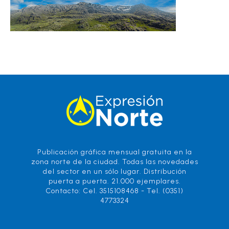
Publicación gráfica mensual gratuita en la
zona norte de la ciudad. Todas las novedades
del sector en un sólo lugar. Distribución
puerta a puerta. 21.000 ejemplares.
Contacto: Cel. 3515108468 - Tel. (0351)
4773324