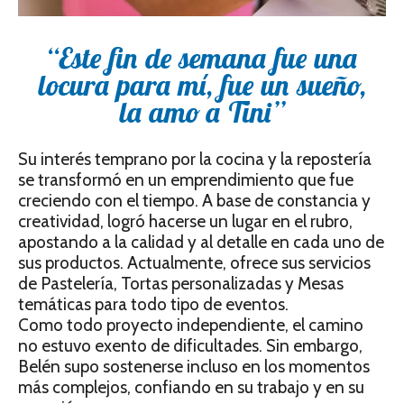
“Este fin de semana fue una
locura para mí, fue un sueño,
la amo a Tini”
Su interés temprano por la cocina y la repostería
se transformó en un emprendimiento que fue
creciendo con el tiempo. A base de constancia y
creatividad, logró hacerse un lugar en el rubro,
apostando a la calidad y al detalle en cada uno de
sus productos. Actualmente, ofrece sus servicios
de Pastelería, Tortas personalizadas y Mesas
temáticas para todo tipo de eventos.
Como todo proyecto independiente, el camino
no estuvo exento de dificultades. Sin embargo,
Belén supo sostenerse incluso en los momentos
más complejos, confiando en su trabajo y en su