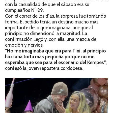
con la casualidad de que el sábado era su
cumpleaños N° 29.
Con el correr de los días, la sorpresa fue tomando
forma. El pedido tenía un destino mucho más
importante de lo que imaginaba, aunque al
principio no dimensionó la magnitud. La
confirmación llegó y, con ella, una mezcla de
emoción y nervios.
“No me imaginaba que era para Tini, al principio
hice una torta más pequeña porque no me
esperaba que sea para el escenario del Kempes”
,
confesó la joven repostera cordobesa.