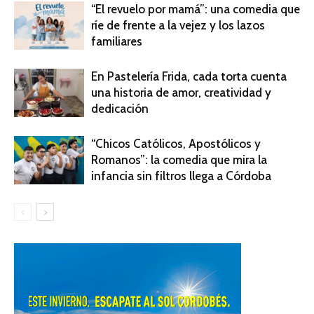
“El revuelo por mamá”: una comedia que
ríe de frente a la vejez y los lazos
familiares
En Pastelería Frida, cada torta cuenta
una historia de amor, creatividad y
dedicación
“Chicos Católicos, Apostólicos y
Romanos”: la comedia que mira la
infancia sin filtros llega a Córdoba