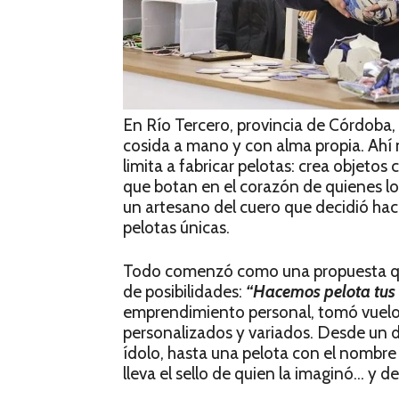
En Río Tercero, provincia de Córdoba,
cosida a mano y con alma propia. Ahí 
limita a fabricar pelotas: crea objetos
que botan en el corazón de quienes lo
un artesano del cuero que decidió hac
pelotas únicas.
Todo comenzó como una propuesta qu
de posibilidades:
“Hacemos pelota tus 
emprendimiento personal, tomó vuelo
personalizados y variados. Desde un d
ídolo, hasta una pelota con el nombre
lleva el sello de quien la imaginó… y de