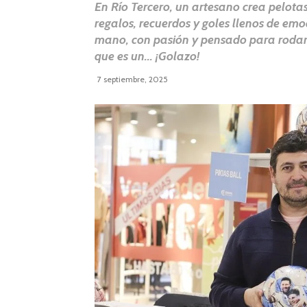
En Río Tercero, un artesano crea pelota
regalos, recuerdos y goles llenos de emo
mano, con pasión y pensado para rodar 
que es un... ¡Golazo!
7 septiembre, 2025