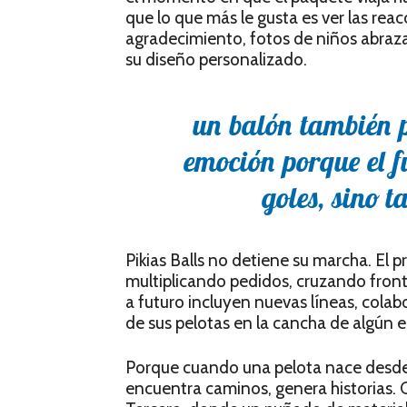
que lo que más le gusta es ver las reac
agradecimiento, fotos de niños abraza
su diseño personalizado.
un balón también p
emoción porque el f
goles, sino 
Pikias Balls no detiene su marcha. El
multiplicando pedidos, cruzando front
a futuro incluyen nuevas líneas, colab
de sus pelotas en la cancha de algún 
Porque cuando una pelota nace desde e
encuentra caminos, genera historias. 