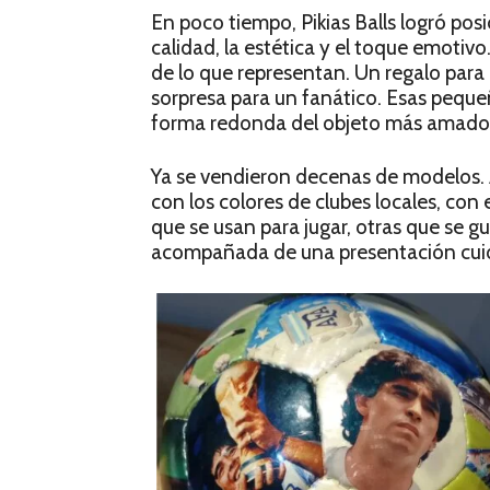
En poco tiempo, Pikias Balls logró po
calidad, la estética y el toque emotivo
de lo que representan. Un regalo par
sorpresa para un fanático. Esas peque
forma redonda del objeto más amado 
Ya se vendieron decenas de modelos. A
con los colores de clubes locales, con 
que se usan para jugar, otras que se 
acompañada de una presentación cuidad