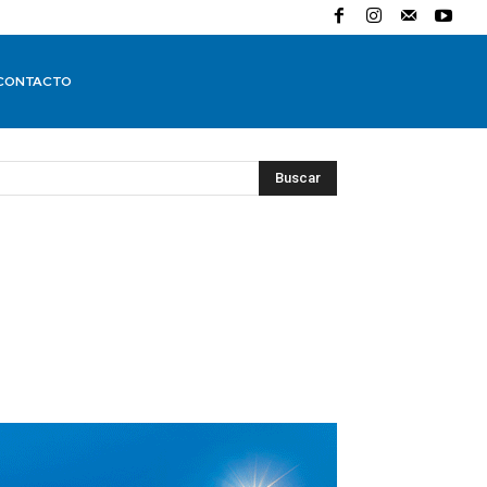
CONTACTO
Buscar