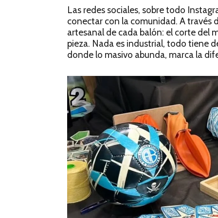
Las redes sociales, sobre todo Instag
conectar con la comunidad. A través d
artesanal de cada balón: el corte del ma
pieza. Nada es industrial, todo tiene d
donde lo masivo abunda, marca la dife