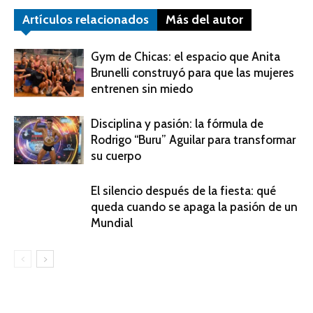
Artículos relacionados
Más del autor
Gym de Chicas: el espacio que Anita
Brunelli construyó para que las mujeres
entrenen sin miedo
Disciplina y pasión: la fórmula de
Rodrigo “Buru” Aguilar para transformar
su cuerpo
El silencio después de la fiesta: qué
queda cuando se apaga la pasión de un
Mundial