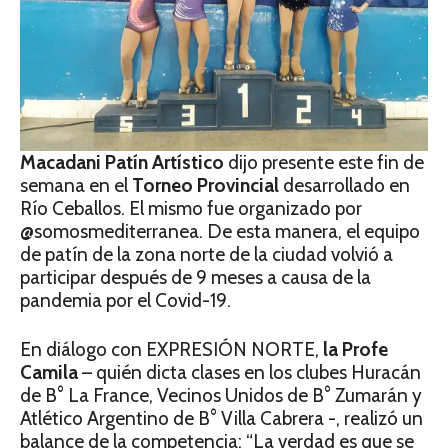
Macadani Patín Artístico
dijo presente este fin de
semana en el
Torneo Provincial
desarrollado en
Río Ceballos. El mismo fue organizado por
@somosmediterranea. De esta manera, el equipo
de patín de la zona norte de la ciudad volvió a
participar después de 9 meses a causa de la
pandemia por el Covid-19.
En diálogo con EXPRESIÓN NORTE,
la Profe
Camila
– quién dicta clases en los clubes Huracán
de B° La France, Vecinos Unidos de B° Zumarán y
Atlético Argentino de B° Villa Cabrera -, realizó un
balance de la competencia: “La verdad es que se