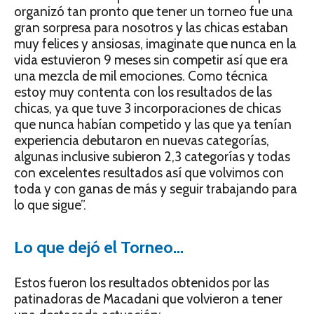
organizó tan pronto que tener un torneo fue una
gran sorpresa para nosotros y las chicas estaban
muy felices y ansiosas, imaginate que nunca en la
vida estuvieron 9 meses sin competir así que era
una mezcla de mil emociones. Como técnica
estoy muy contenta con los resultados de las
chicas, ya que tuve 3 incorporaciones de chicas
que nunca habían competido y las que ya tenían
experiencia debutaron en nuevas categorías,
algunas inclusive subieron 2,3 categorías y todas
con excelentes resultados así que volvimos con
toda y con ganas de más y seguir trabajando para
lo que sigue”.
Lo que dejó el Torneo…
Estos fueron los resultados obtenidos por las
patinadoras de Macadani que volvieron a tener