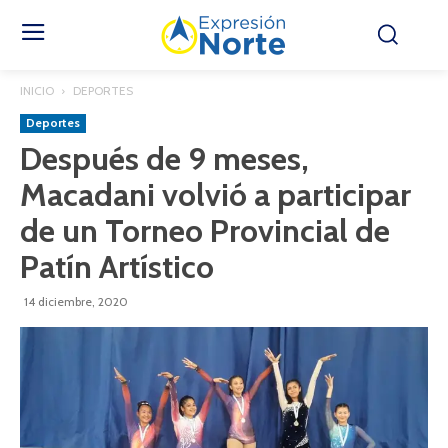
INICIO
DEPORTES
Deportes
Después de 9 meses,
Macadani volvió a participar
de un Torneo Provincial de
Patín Artístico
14 diciembre, 2020