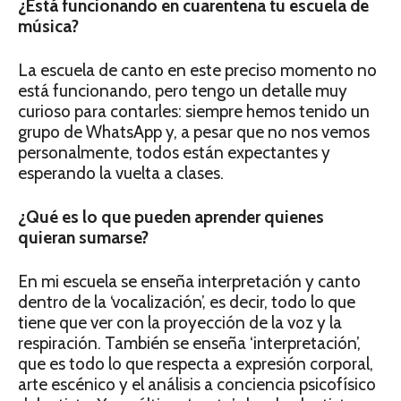
¿Está funcionando en cuarentena tu escuela de
música?
La escuela de canto en este preciso momento no
está funcionando, pero tengo un detalle muy
curioso para contarles: siempre hemos tenido un
grupo de WhatsApp y, a pesar que no nos vemos
personalmente, todos están expectantes y
esperando la vuelta a clases.
¿Qué es lo que pueden aprender quienes
quieran sumarse?
En mi escuela se enseña interpretación y canto
dentro de la ‘vocalización’, es decir, todo lo que
tiene que ver con la proyección de la voz y la
respiración. También se enseña ‘interpretación’,
que es todo lo que respecta a expresión corporal,
arte escénico y el análisis a conciencia psicofísico