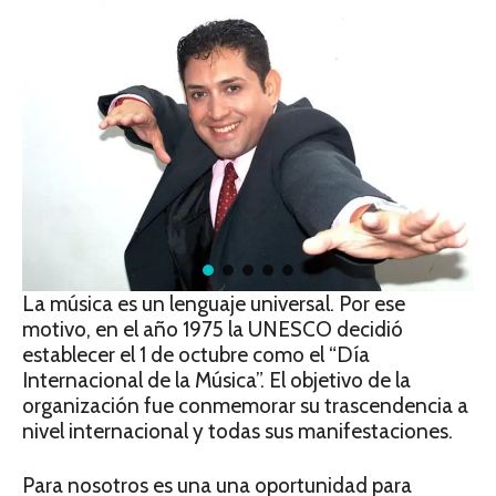
La música es un lenguaje universal. Por ese
motivo, en el año 1975 la UNESCO decidió
establecer el 1 de octubre como el “Día
Internacional de la Música”. El objetivo de la
organización fue conmemorar su trascendencia a
nivel internacional y todas sus manifestaciones.
Para nosotros es una una oportunidad para