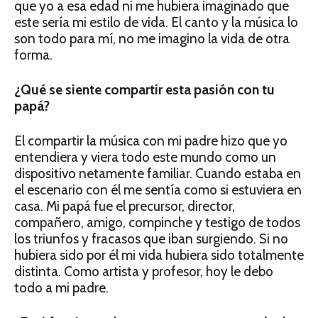
que yo a esa edad ni me hubiera imaginado que
este sería mi estilo de vida. El canto y la música lo
son todo para mí, no me imagino la vida de otra
forma.
¿Qué se siente compartir esta pasión con tu
papá?
El compartir la música con mi padre hizo que yo
entendiera y viera todo este mundo como un
dispositivo netamente familiar. Cuando estaba en
el escenario con él me sentía como si estuviera en
casa. Mi papá fue el precursor, director,
compañero, amigo, compinche y testigo de todos
los triunfos y fracasos que iban surgiendo. Si no
hubiera sido por él mi vida hubiera sido totalmente
distinta. Como artista y profesor, hoy le debo
todo a mi padre.