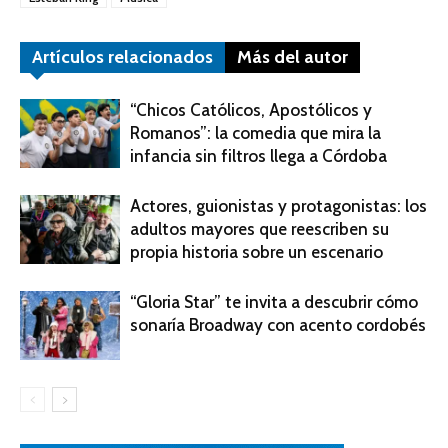
Artículos relacionados
Más del autor
“Chicos Católicos, Apostólicos y
Romanos”: la comedia que mira la
infancia sin filtros llega a Córdoba
Actores, guionistas y protagonistas: los
adultos mayores que reescriben su
propia historia sobre un escenario
“Gloria Star” te invita a descubrir cómo
sonaría Broadway con acento cordobés