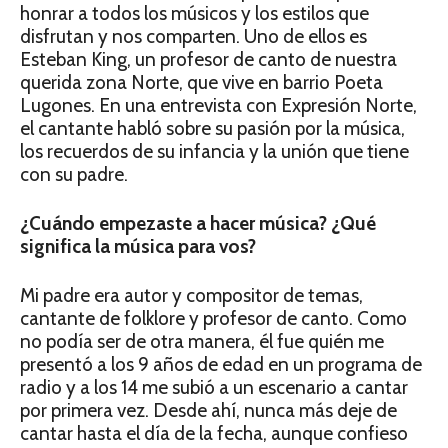
honrar a todos los músicos y los estilos que
disfrutan y nos comparten. Uno de ellos es
Esteban King, un profesor de canto de nuestra
querida zona Norte, que vive en barrio Poeta
Lugones. En una entrevista con Expresión Norte,
el cantante habló sobre su pasión por la música,
los recuerdos de su infancia y la unión que tiene
con su padre.
¿Cuándo empezaste a hacer música? ¿Qué
significa la música para vos?
Mi padre era autor y compositor de temas,
cantante de folklore y profesor de canto. Como
no podía ser de otra manera, él fue quién me
presentó a los 9 años de edad en un programa de
radio y a los 14 me subió a un escenario a cantar
por primera vez. Desde ahí, nunca más deje de
cantar hasta el día de la fecha, aunque confieso