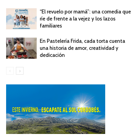
“El revuelo por mamá”: una comedia que
ríe de frente a la vejez y los lazos
familiares
En Pastelería Frida, cada torta cuenta
una historia de amor, creatividad y
dedicación