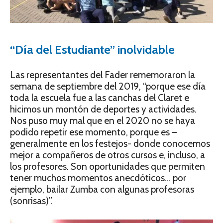
“Día del Estudiante” inolvidable
Las representantes del Fader rememoraron la
semana de septiembre del 2019, “porque ese día
toda la escuela fue a las canchas del Claret e
hicimos un montón de deportes y actividades.
Nos puso muy mal que en el 2020 no se haya
podido repetir ese momento, porque es –
generalmente en los festejos- donde conocemos
mejor a compañeros de otros cursos e, incluso, a
los profesores. Son oportunidades que permiten
tener muchos momentos anecdóticos… por
ejemplo, bailar Zumba con algunas profesoras
(sonrisas)”.