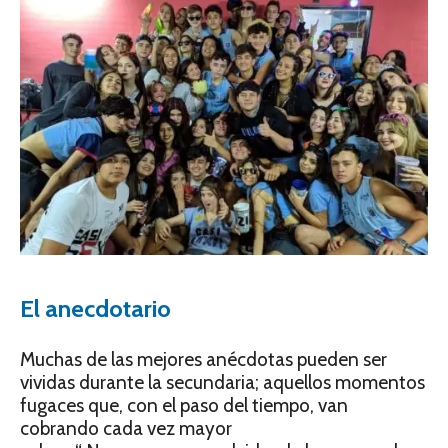
El anecdotario
Muchas de las mejores anécdotas pueden ser
vividas durante la secundaria; aquellos momentos
fugaces que, con el paso del tiempo, van
cobrando cada vez mayor