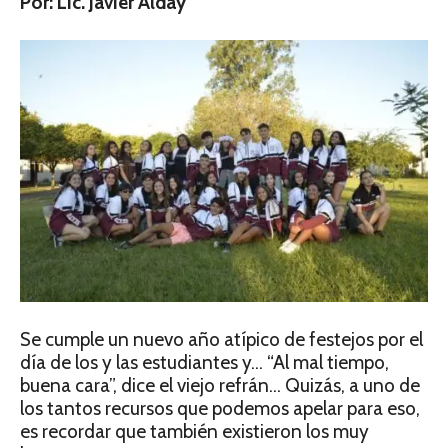
Por: Lic. Javier Alday
Se cumple un nuevo año atípico de festejos por el
día de los y las estudiantes y… “Al mal tiempo,
buena cara”, dice el viejo refrán… Quizás, a uno de
los tantos recursos que podemos apelar para eso,
es recordar que también existieron los muy