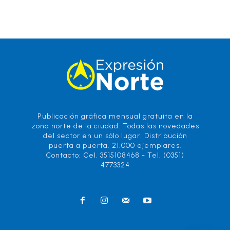
Publicación gráfica mensual gratuita en la
zona norte de la ciudad. Todas las novedades
del sector en un sólo lugar. Distribución
puerta a puerta. 21.000 ejemplares.
Contacto: Cel. 3515108468 - Tel. (0351)
4773324