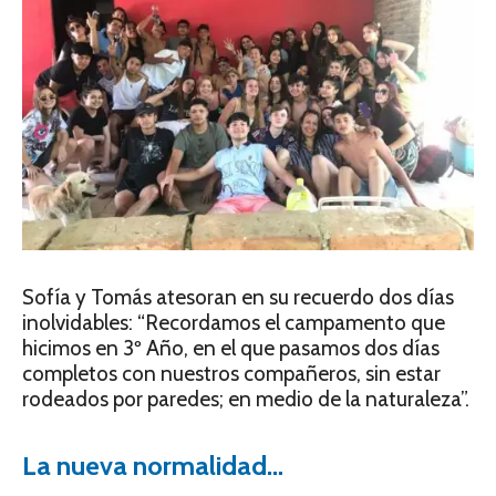
Sofía y Tomás atesoran en su recuerdo dos días
inolvidables: “Recordamos el campamento que
hicimos en 3º Año, en el que pasamos dos días
completos con nuestros compañeros, sin estar
rodeados por paredes; en medio de la naturaleza”.
La nueva normalidad…