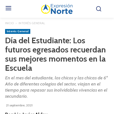
INICIO
INTERÉS GENERAL
Interés General
Día del Estudiante: Los
futuros egresados recuerdan
sus mejores momentos en la
Escuela
En el mes del estudiante, los chicos y las chicas de 6º
Año de diferentes colegios del sector, viajan en el
tiempo para repasar sus inolvidables vivencias en el
secundario.
21 septiembre, 2021