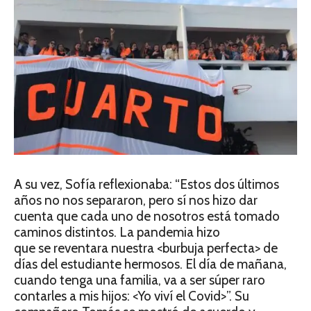
A su vez, Sofía reflexionaba: “Estos dos últimos
años no nos separaron, pero sí nos hizo dar
cuenta que cada uno de nosotros está tomado
caminos distintos. La pandemia hizo
que se reventara nuestra <burbuja perfecta> de
días del estudiante hermosos. El día de mañana,
cuando tenga una familia, va a ser súper raro
contarles a mis hijos: <Yo viví el Covid>”. Su