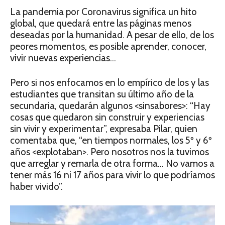
La pandemia por Coronavirus significa un hito
global, que quedará entre las páginas menos
deseadas por la humanidad. A pesar de ello, de los
peores momentos, es posible aprender, conocer,
vivir nuevas experiencias…
Pero si nos enfocamos en lo empírico de los y las
estudiantes que transitan su último año de la
secundaria, quedarán algunos <sinsabores>: “Hay
cosas que quedaron sin construir y experiencias
sin vivir y experimentar”, expresaba Pilar, quien
comentaba que, “en tiempos normales, los 5º y 6º
años <explotaban>. Pero nosotros nos la tuvimos
que arreglar y remarla de otra forma… No vamos a
tener más 16 ni 17 años para vivir lo que podríamos
haber vivido”.